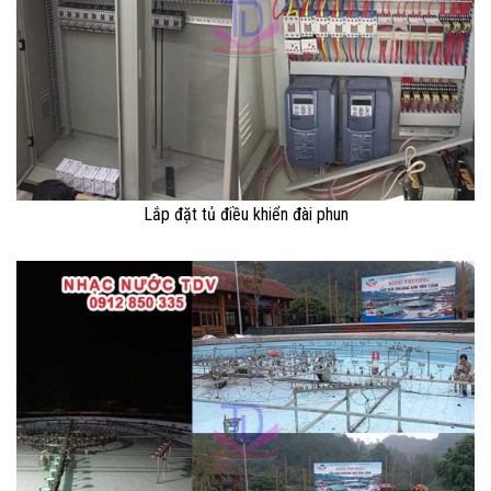
Lắp đặt tủ điều khiển đài phun