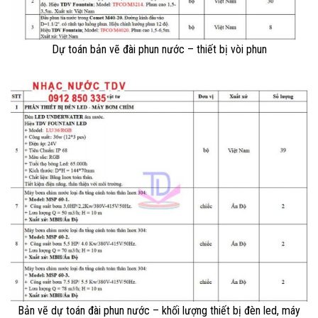
Dự toán bản vẽ đài phun nước – thiết bị vòi phun
Bản vẽ dự toán đài phun nước – khối lượng thiết bị đèn led, máy