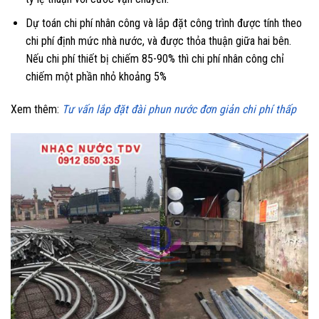
Dự toán chi phí nhân công và lắp đặt công trình được tính theo
chi phí định mức nhà nước, và được thỏa thuận giữa hai bên.
Nếu chi phí thiết bị chiếm 85-90% thì chi phí nhân công chỉ
chiếm một phần nhỏ khoảng 5%
Xem thêm:
Tư vấn lắp đặt đài phun nước đơn giản chi phí thấp