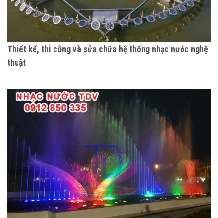
Thiết kế, thi công và sửa chữa hệ thống nhạc nước nghệ
thuật