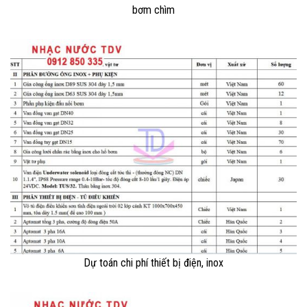
bơm chìm
Dự toán chi phí thiết bị điện, inox