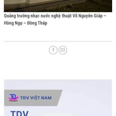
Quảng trường nhạc nước nghệ thuật Võ Nguyên Giáp –
Hồng Ngự – Đồng Tháp