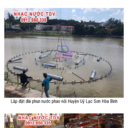
Lắp đặt đài phun nước phao nổi Huyện Uỷ Lạc Sơn Hòa Bình