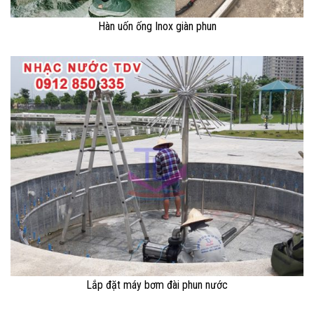
Hàn uốn ống Inox giàn phun
Lắp đặt máy bơm đài phun nước