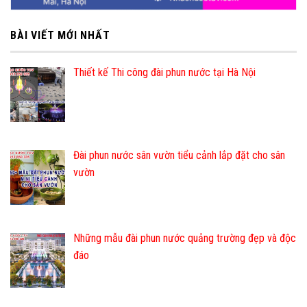
BÀI VIẾT MỚI NHẤT
Thiết kế Thi công đài phun nước tại Hà Nội
Đài phun nước sân vườn tiểu cảnh lắp đặt cho sân
vườn
Những mẫu đài phun nước quảng trường đẹp và độc
đáo