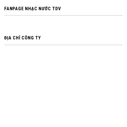
FANPAGE NHẠC NƯỚC TDV
ĐỊA CHỈ CÔNG TY