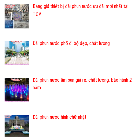
Bảng giá thiết bị đài phun nước ưu đãi mới nhất tại
TDV
Đài phun nước phố đi bộ đẹp, chất lượng
Đài phun nước âm sàn giá rẻ, chất lượng, bảo hành 2
năm
Đài phun nước hình chữ nhật