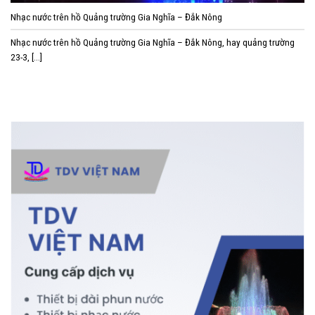
Nhạc nước trên hồ Quảng trường Gia Nghĩa – Đắk Nông
Nhạc nước trên hồ Quảng trường Gia Nghĩa – Đắk Nông, hay quảng trường
23-3, [...]