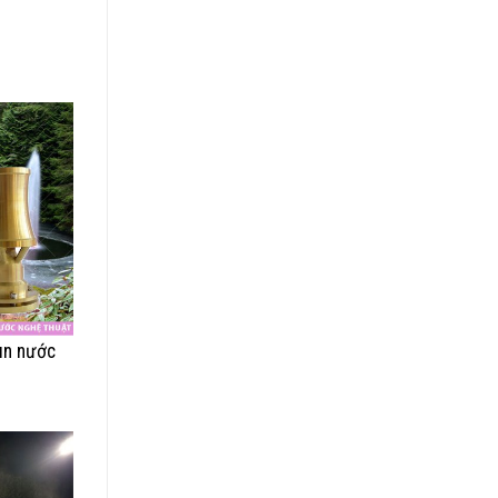
un nước