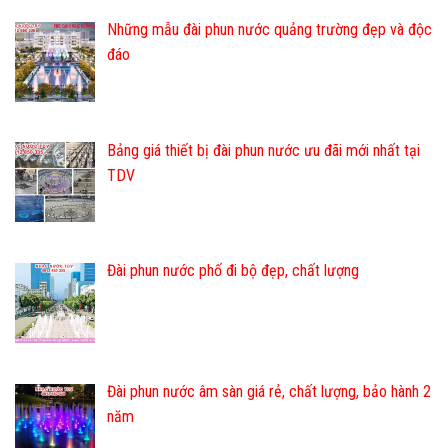
Những mẫu đài phun nước quảng trường đẹp và độc
đáo
Bảng giá thiết bị đài phun nước ưu đãi mới nhất tại
TDV
Đài phun nước phố đi bộ đẹp, chất lượng
Đài phun nước âm sàn giá rẻ, chất lượng, bảo hành 2
năm