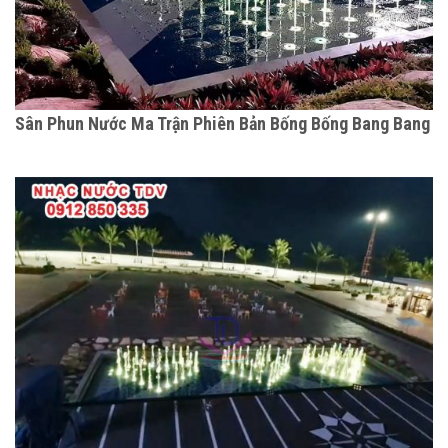
Sân Phun Nước Ma Trận Phiên Bản Bống Bống Bang Bang