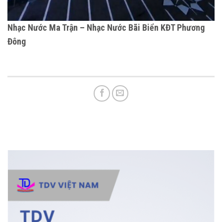
Nhạc Nước Ma Trận – Nhạc Nước Bãi Biển KĐT Phương
Đông