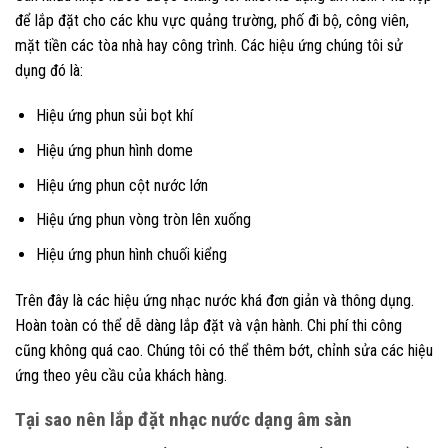
để lắp đặt cho các khu vực quảng trường, phố đi bộ, công viên,
mặt tiền các tòa nhà hay công trình. Các hiệu ứng chúng tôi sử
dụng đó là:
Hiệu ứng phun sủi bọt khí
Hiệu ứng phun hình dome
Hiệu ứng phun cột nước lớn
Hiệu ứng phun vòng tròn lên xuống
Hiệu ứng phun hình chuối kiểng
Trên đây là các hiệu ứng nhạc nước khá đơn giản và thông dụng.
Hoàn toàn có thể dễ dàng lắp đặt và vận hành. Chi phí thi công
cũng không quá cao. Chúng tôi có thể thêm bớt, chỉnh sửa các hiệu
ứng theo yêu cầu của khách hàng.
Tại sao nên lắp đặt nhạc nước dạng âm sàn