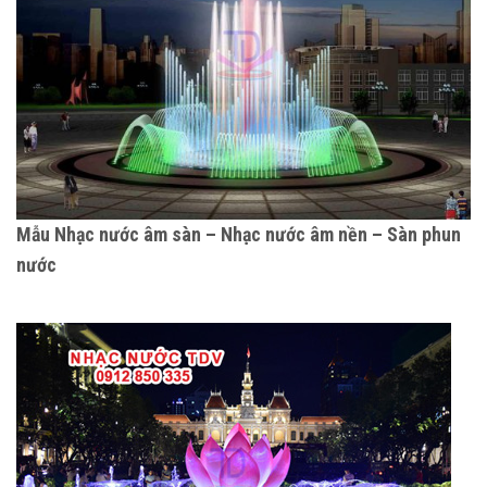
Mẫu Nhạc nước âm sàn – Nhạc nước âm nền – Sàn phun
nước