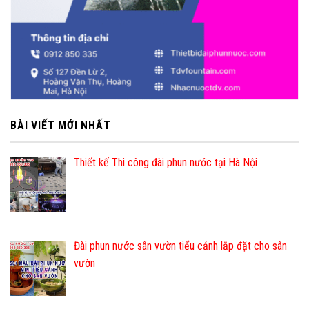
BÀI VIẾT MỚI NHẤT
Thiết kế Thi công đài phun nước tại Hà Nội
Đài phun nước sân vườn tiểu cảnh lắp đặt cho sân
vườn