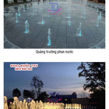
Quảng trường phun nước