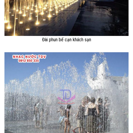
Đài phun bể cạn khách sạn