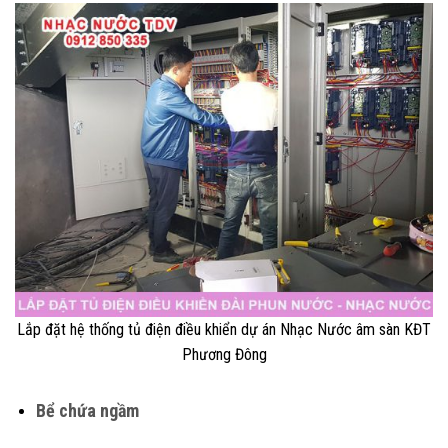
Lắp đặt hệ thống tủ điện điều khiển dự án Nhạc Nước âm sàn KĐT
Phương Đông
Bể chứa ngầm