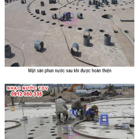
Mặt sàn phun nước sau khi được hoàn thiện