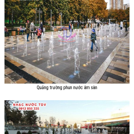
Quảng trường phun nước âm sàn