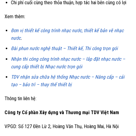
Chi phí cuối cùng theo thỏa thuận, hợp tác hai bên cùng có lợi
Xem thêm:
Đơn vị thiết kế công trình nhạc nước, thiết kế bản vẽ nhạc
nước
.
Đài phun nước nghệ thuật – Thiết kế, Thi công trọn gói
Nhận thi công công trình nhạc nước – lắp đặt nhạc nước –
cung cấp thiết bị Nhạc nước trọn gói
TDV nhận sửa chữa hệ thống Nhạc nước – Nâng cấp – cải
tạo – bảo trì – thay thế thiết bị
Thông tin liên hệ:
Công ty Cổ phần Xây dựng và Thương mại TDV Việt Nam
VPGD: Số 127 Đền Lừ 2, Hoàng Văn Thụ, Hoàng Mai, Hà Nội