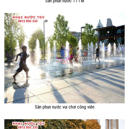
Sân phun nước TTTM
Sân phun nước vui chơi công viên