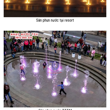
Sàn phun nước tại resort