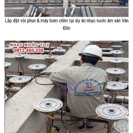
Lắp đặt vòi phun & máy bơm chìm tại dự án nhạc nước âm sàn Vân
Đồn