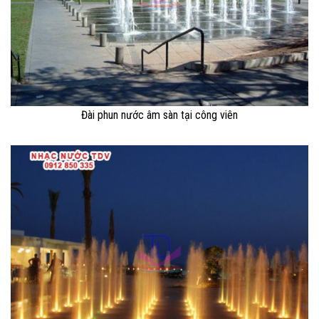
Đài phun nước âm sàn tại công viên