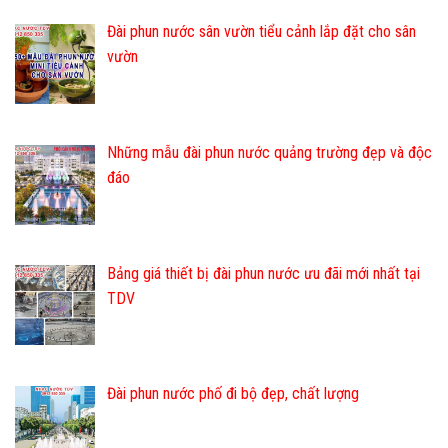
Đài phun nước sân vườn tiểu cảnh lắp đặt cho sân
vườn
Những mẫu đài phun nước quảng trường đẹp và độc
đáo
Bảng giá thiết bị đài phun nước ưu đãi mới nhất tại
TDV
Đài phun nước phố đi bộ đẹp, chất lượng