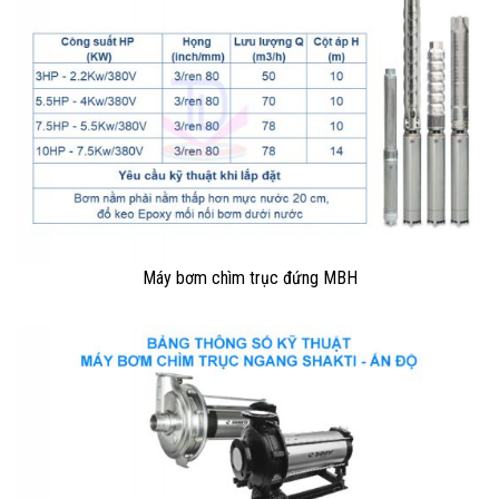
Máy bơm chìm trục đứng MBH