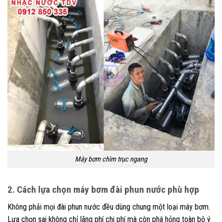
Máy bơm chìm trục ngang
2. Cách lựa chọn máy bơm đài phun nước phù hợp
Không phải mọi đài phun nước đều dùng chung một loại máy bơm.
Lựa chọn sai không chỉ lãng phí chi phí mà còn phá hỏng toàn bộ ý