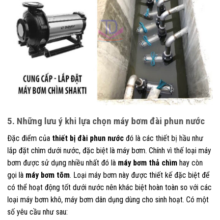
5. Những lưu ý khi lựa chọn máy bơm đài phun nước
Đặc điểm của
thiết bị đài phun nước
đó là các thiết bị hầu như
lắp đặt chìm dưới nước, đặc biệt là máy bơm. Chính vì thế loại máy
bơm được sử dụng nhiều nhất đó là
máy bơm thả chìm
hay còn
gọi là
máy bơm tõm
. Loại máy bơm này được thiết kế đặc biệt để
có thể hoạt động tốt dưới nước nên khác biệt hoàn toàn so với các
loại máy bơm khô, máy bơm dân dụng dùng cho sinh hoạt. Có một
số yêu cầu như sau: