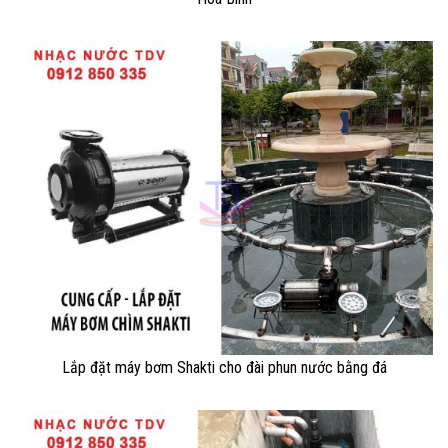
Lắp đặt máy bơm Shakti cho đài phun nước bằng đá