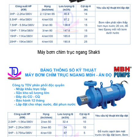
Máy bơm chìm trục ngang Shakti