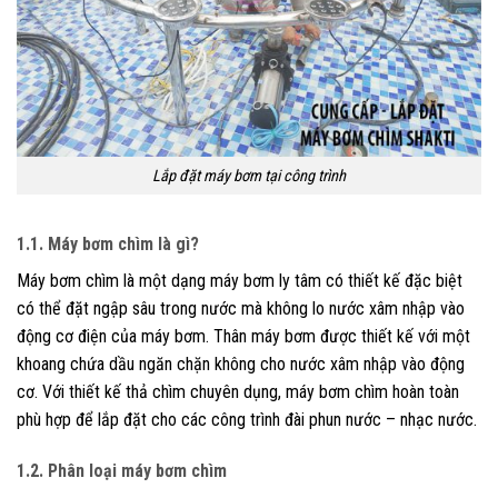
Lắp đặt máy bơm tại công trình
1.1. Máy bơm chìm là gì?
Máy bơm chìm là một dạng máy bơm ly tâm có thiết kế đặc biệt
có thể đặt ngập sâu trong nước mà không lo nước xâm nhập vào
động cơ điện của máy bơm. Thân máy bơm được thiết kế với một
khoang chứa dầu ngăn chặn không cho nước xâm nhập vào động
cơ. Với thiết kế thả chìm chuyên dụng, máy bơm chìm hoàn toàn
phù hợp để lắp đặt cho các công trình đài phun nước – nhạc nước.
1.2. Phân loại máy bơm chìm