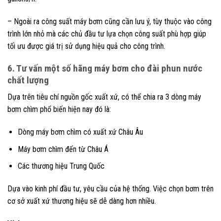
– Ngoài ra công suất máy bơm cũng cần lưu ý, tùy thuộc vào công
trình lớn nhỏ mà các chủ đầu tư lựa chọn công suất phù hợp giúp
tối ưu được giá trị sử dụng hiệu quả cho công trình.
6. Tư vấn một số hãng máy bơm cho đài phun nước
chất lượng
Dựa trên tiêu chí nguồn gốc xuất xứ, có thể chia ra 3 dòng máy
bơm chìm phổ biến hiện nay đó là:
Dòng máy bơm chìm có xuất xứ Châu Âu
Máy bơm chìm đến từ Châu Á
Các thương hiệu Trung Quốc
Dựa vào kinh phí đầu tư, yêu cầu của hệ thống. Việc chọn bơm trên
cơ sở xuất xứ thương hiệu sẽ dễ dàng hơn nhiều.