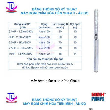
Máy bơm chìm trục đứng Shakti