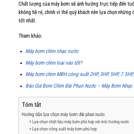
Chất lượng của máy bơm sẽ ảnh hưởng trực tiếp đến tuổi
không hề rẻ, chính vì thế quý khách nên lựa chọn những 
tốt nhất.
Tham khảo:
Máy bơm chìm nhạc nước
Máy bơm chìm loại nào tốt?
Máy bơm chìm MBH công suất 2HP, 3HP, 5HP, 7.5HP
Báo Giá Bơm Chìm Đài Phun Nước – Máy Bơm Nhạc
Tóm tắt
Hướng dẫn lựa chọn máy bơm đài phun nước
+ Lựa chọn chất liệu máy bơm phù hợp với môi trường nước
+ Lựa chọn công suất máy bơm phù hợp