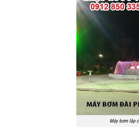
Máy bơm lắp c