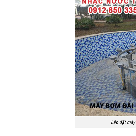
Lắp đặt máy