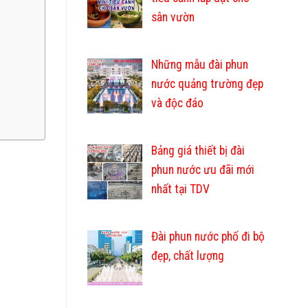
sân vườn
Những mẫu đài phun
nước quảng trường đẹp
và độc đáo
Bảng giá thiết bị đài
phun nước ưu đãi mới
nhất tại TDV
Đài phun nước phố đi bộ
đẹp, chất lượng