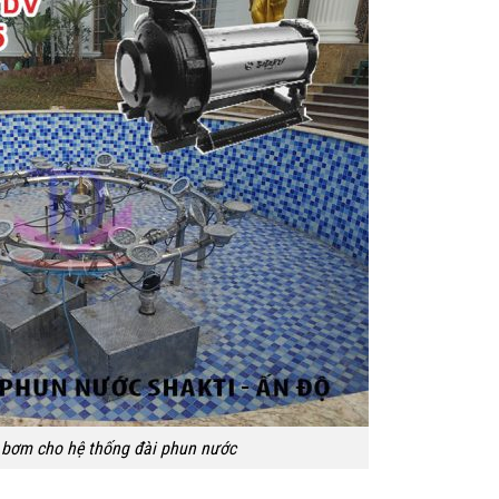
 bơm cho hệ thống đài phun nước