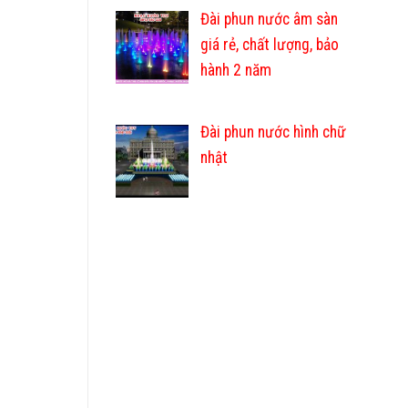
Đài phun nước âm sàn
giá rẻ, chất lượng, bảo
hành 2 năm
Đài phun nước hình chữ
nhật