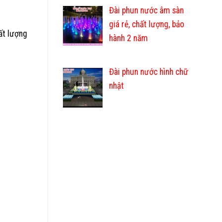
Đài phun nước âm sàn
giá rẻ, chất lượng, bảo
ất lượng
hành 2 năm
Đài phun nước hình chữ
nhật