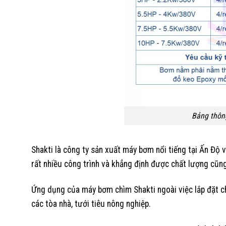
Bảng thôn
Shakti là công ty sản xuất máy bơm nổi tiếng tại Ấn Độ 
rất nhiều công trình và khẳng định được chất lượng cũng 
Ứng dụng của máy bơm chìm Shakti ngoài việc lắp đặt c
các tòa nhà, tưới tiêu nông nghiệp.