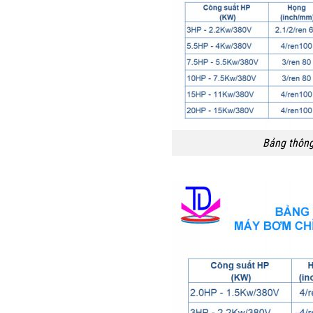
Bảng thông