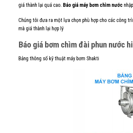
giá thành lại quá cao.
Báo giá máy bơm chìm nước
nhập
Chúng tôi đưa ra một lựa chọn phù hợp cho các công tr
mà giá thành lại hợp lý
Báo giá bơm chìm đài phun nước hi
Bảng thông số kỹ thuật máy bơm Shakti