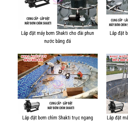
Lắp đặt máy bơm Shakti cho đài phun
Lắp đặt 
nước bằng đá
Lắp đặt bơm chìm Shakti trục ngang
Lắp đặt m