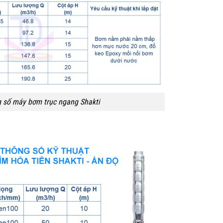
 số máy bơm trục ngang Shakti