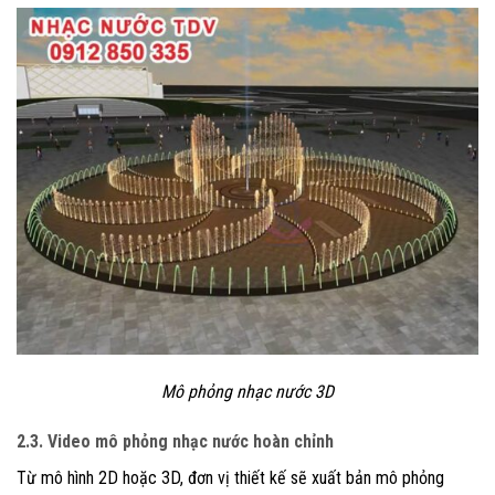
Mô phỏng nhạc nước 3D
2.3. Video mô phỏng nhạc nước hoàn chỉnh
Từ mô hình 2D hoặc 3D, đơn vị thiết kế sẽ xuất bản mô phỏng