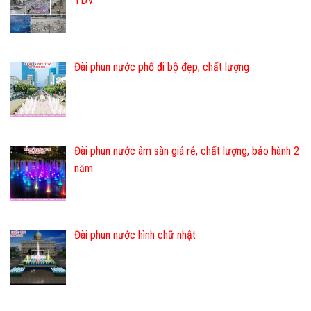
TDV
Đài phun nước phố đi bộ đẹp, chất lượng
Đài phun nước âm sàn giá rẻ, chất lượng, bảo hành 2
năm
Đài phun nước hình chữ nhật