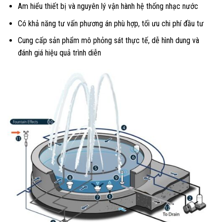
Am hiểu thiết bị và nguyên lý vận hành hệ thống nhạc nước
Có khả năng tư vấn phương án phù hợp, tối ưu chi phí đầu tư
Cung cấp sản phẩm mô phỏng sát thực tế, dễ hình dung và
đánh giá hiệu quả trình diễn