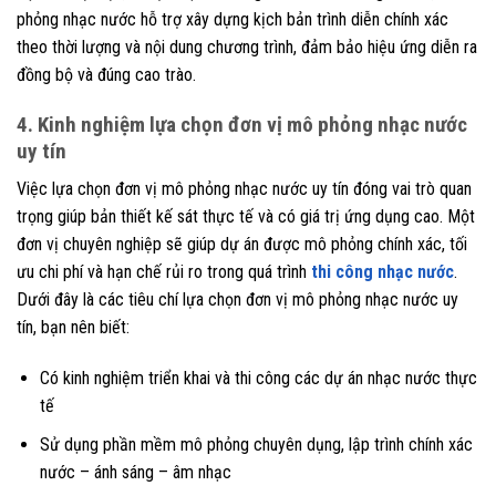
phỏng nhạc nước hỗ trợ xây dựng kịch bản trình diễn chính xác
theo thời lượng và nội dung chương trình, đảm bảo hiệu ứng diễn ra
đồng bộ và đúng cao trào.
4. Kinh nghiệm lựa chọn đơn vị mô phỏng nhạc nước
uy tín
Việc lựa chọn đơn vị mô phỏng nhạc nước uy tín đóng vai trò quan
trọng giúp bản thiết kế sát thực tế và có giá trị ứng dụng cao. Một
đơn vị chuyên nghiệp sẽ giúp dự án được mô phỏng chính xác, tối
ưu chi phí và hạn chế rủi ro trong quá trình
thi công nhạc nước
.
Dưới đây là các tiêu chí lựa chọn đơn vị mô phỏng nhạc nước uy
tín, bạn nên biết:
Có kinh nghiệm triển khai và thi công các dự án nhạc nước thực
tế
Sử dụng phần mềm mô phỏng chuyên dụng, lập trình chính xác
nước – ánh sáng – âm nhạc