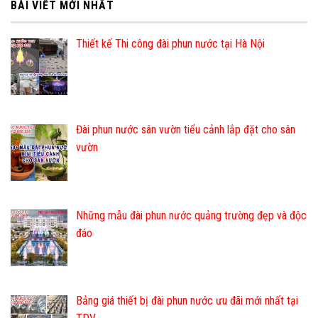
BÀI VIẾT MỚI NHẤT
Thiết kế Thi công đài phun nước tại Hà Nội
Đài phun nước sân vườn tiểu cảnh lắp đặt cho sân
vườn
Những mẫu đài phun nước quảng trường đẹp và độc
đáo
Bảng giá thiết bị đài phun nước ưu đãi mới nhất tại