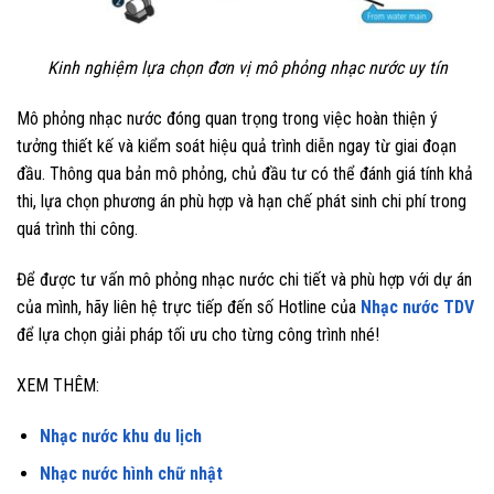
Kinh nghiệm lựa chọn đơn vị mô phỏng nhạc nước uy tín
Mô phỏng nhạc nước đóng quan trọng trong việc hoàn thiện ý
tưởng thiết kế và kiểm soát hiệu quả trình diễn ngay từ giai đoạn
đầu. Thông qua bản mô phỏng, chủ đầu tư có thể đánh giá tính khả
thi, lựa chọn phương án phù hợp và hạn chế phát sinh chi phí trong
quá trình thi công.
Để được tư vấn mô phỏng nhạc nước chi tiết và phù hợp với dự án
của mình, hãy liên hệ trực tiếp đến số Hotline của
Nhạc nước TDV
để lựa chọn giải pháp tối ưu cho từng công trình nhé!
XEM THÊM:
Nhạc nước khu du lịch
Nhạc nước hình chữ nhật