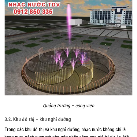
Quảng trường – công viên
3.2. Khu đô thị – khu nghỉ dưỡng
Trong các khu đô thị và khu nghỉ dưỡng, nhạc nước không chỉ là