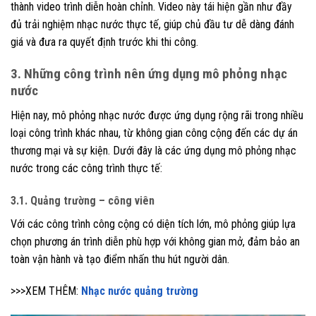
thành video trình diễn hoàn chỉnh. Video này tái hiện gần như đầy
đủ trải nghiệm nhạc nước thực tế, giúp chủ đầu tư dễ dàng đánh
giá và đưa ra quyết định trước khi thi công.
3. Những công trình nên ứng dụng mô phỏng nhạc
nước
Hiện nay, mô phỏng nhạc nước được ứng dụng rộng rãi trong nhiều
loại công trình khác nhau, từ không gian công cộng đến các dự án
thương mại và sự kiện. Dưới đây là các ứng dụng mô phỏng nhạc
nước trong các công trình thực tế:
3.1. Quảng trường – công viên
Với các công trình công cộng có diện tích lớn, mô phỏng giúp lựa
chọn phương án trình diễn phù hợp với không gian mở, đảm bảo an
toàn vận hành và tạo điểm nhấn thu hút người dân.
>>>XEM THÊM:
Nhạc nước quảng trường