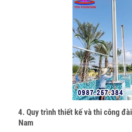
4. Quy trình thiết kế và thi công đ
Nam