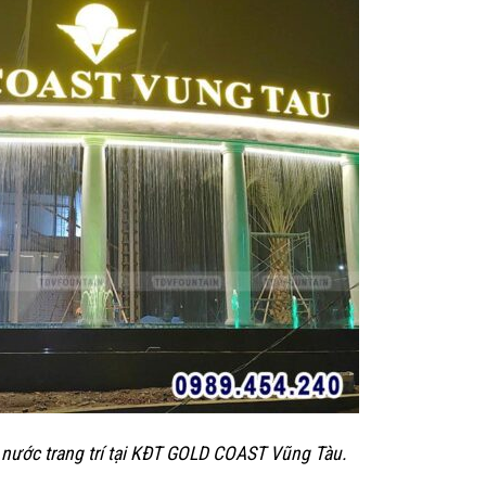
nước trang trí tại KĐT GOLD COAST Vũng Tàu.