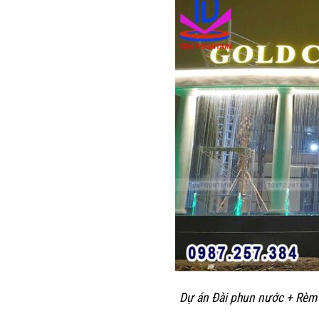
Dự án Đài phun nước + Rèm 