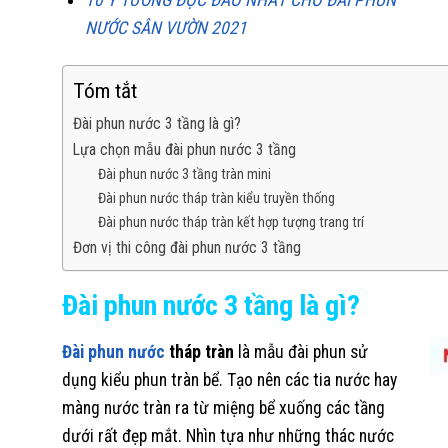
NƯỚC SÂN VƯỜN 2021
Tóm tắt
Đài phun nước 3 tầng là gì?
Lựa chọn mẫu đài phun nước 3 tầng
Đài phun nước 3 tầng tràn mini
Đài phun nước tháp tràn kiểu truyền thống
Đài phun nước tháp tràn kết hợp tượng trang trí
Đơn vị thi công đài phun nước 3 tầng
Đài phun nước 3 tầng là gì?
Đài phun nước
tháp tràn
là mẫu đài phun sử
dụng kiểu phun tràn bể. Tạo nên các tia nước hay
màng nước tràn ra từ miệng bể xuống các tầng
dưới rất đẹp mắt. Nhìn tựa như những thác nước