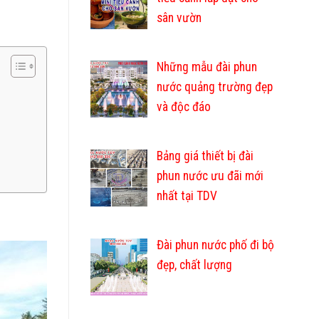
sân vườn
Những mẫu đài phun
nước quảng trường đẹp
và độc đáo
Bảng giá thiết bị đài
phun nước ưu đãi mới
nhất tại TDV
Đài phun nước phố đi bộ
đẹp, chất lượng