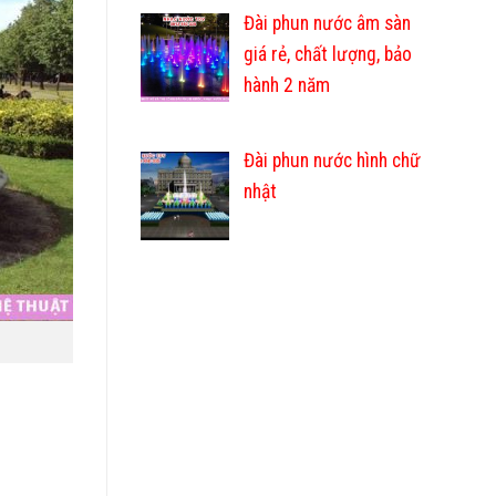
Đài phun nước âm sàn
giá rẻ, chất lượng, bảo
hành 2 năm
Đài phun nước hình chữ
nhật