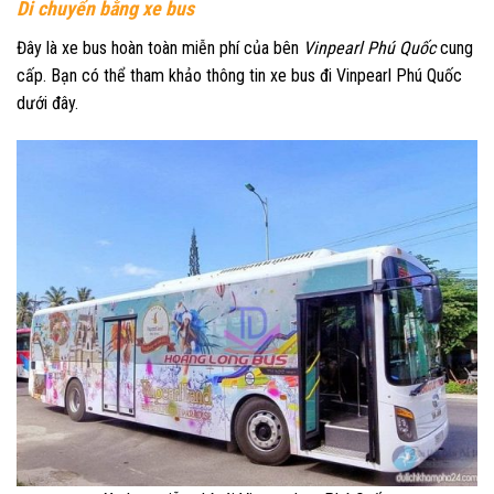
Di chuyển bằng xe bus
Đây là xe bus hoàn toàn miễn phí của bên
Vinpearl Phú Quốc
cung
cấp. Bạn có thể tham khảo thông tin xe bus đi Vinpearl Phú Quốc
dưới đây.