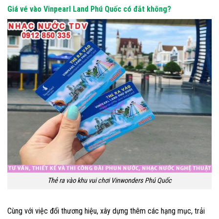
Giá vé vào Vinpearl Land Phú Quốc có đắt không?
Thẻ ra vào khu vui chơi Vinwonders Phú Quốc
Cùng với việc đổi thương hiệu, xây dựng thêm các hạng mục, trải