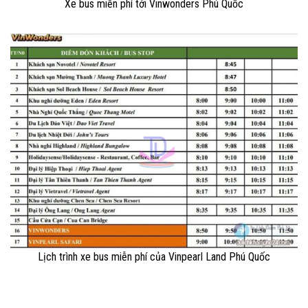
Xe bus miễn phí tới Vinwonders Phú Quốc
Lịch trình xe bus miễn phí của Vinpearl Land Phú Quốc