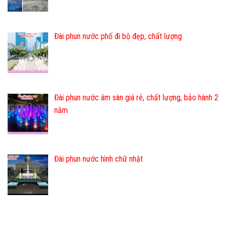
Đài phun nước phố đi bộ đẹp, chất lượng
Đài phun nước âm sàn giá rẻ, chất lượng, bảo hành 2
năm
Đài phun nước hình chữ nhật