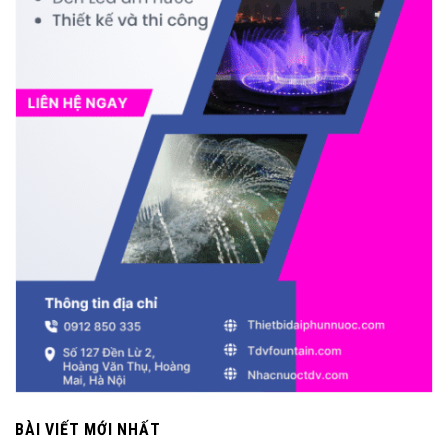
BÀI VIẾT MỚI NHẤT