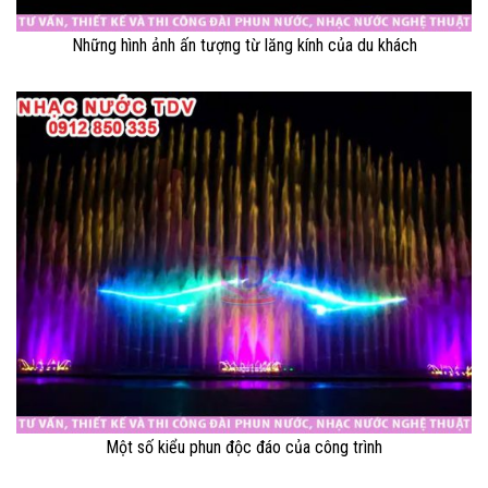
Những hình ảnh ấn tượng từ lăng kính của du khách
Một số kiểu phun độc đáo của công trình