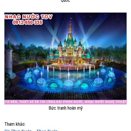
Quốc
Bức tranh hoàn mỹ
Tham khảo: