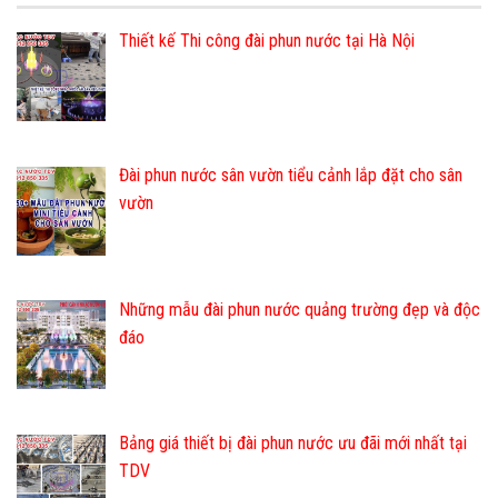
Thiết kế Thi công đài phun nước tại Hà Nội
Đài phun nước sân vườn tiểu cảnh lắp đặt cho sân
vườn
Những mẫu đài phun nước quảng trường đẹp và độc
đáo
Bảng giá thiết bị đài phun nước ưu đãi mới nhất tại
TDV