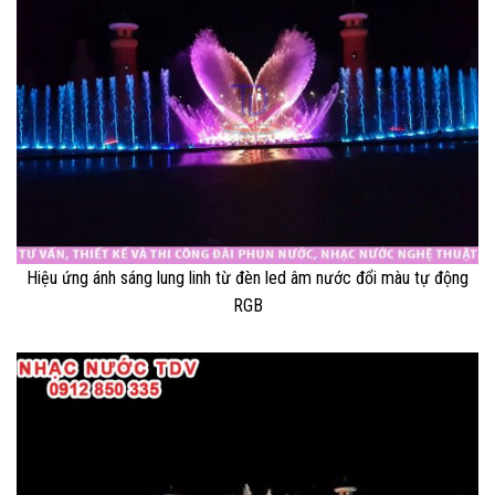
Hiệu ứng ánh sáng lung linh từ đèn led âm nước đổi màu tự động
RGB