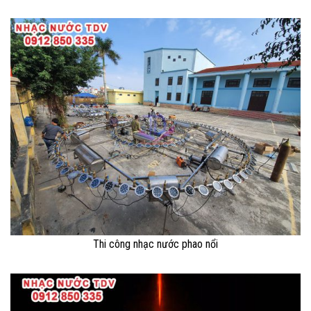
Thi công nhạc nước phao nổi