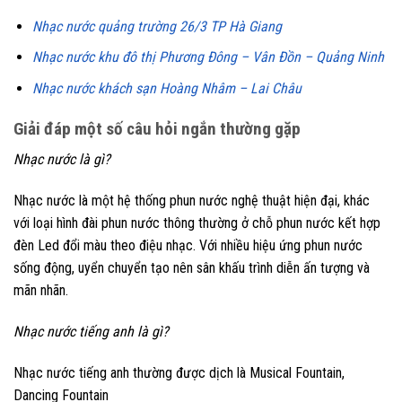
Nhạc nước quảng trường 26/3 TP Hà Giang
Nhạc nước khu đô thị Phương Đông – Vân Đồn – Quảng Ninh
Nhạc nước khách sạn Hoàng Nhâm – Lai Châu
Giải đáp một số câu hỏi ngắn thường gặp
Nhạc nước là gì?
Nhạc nước là một hệ thống phun nước nghệ thuật hiện đại, khác
với loại hình đài phun nước thông thường ở chỗ phun nước kết hợp
đèn Led đổi màu theo điệu nhạc. Với nhiều hiệu ứng phun nước
sống động, uyển chuyển tạo nên sân khấu trình diễn ấn tượng và
mãn nhãn.
Nhạc nước tiếng anh là gì?
Nhạc nước tiếng anh thường được dịch là Musical Fountain,
Dancing Fountain