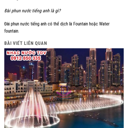
Đài phun nước tiếng anh là gì?
Đài phun nước tiếng anh có thể dịch là Fountain hoặc Water
fountain.
BÀI VIẾT LIÊN QUAN