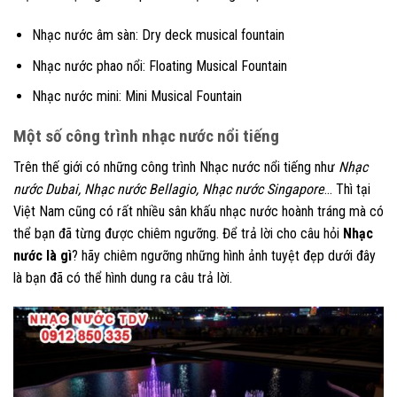
Nhạc nước âm sàn: Dry deck musical fountain
Nhạc nước phao nổi: Floating Musical Fountain
Nhạc nước mini: Mini Musical Fountain
Một số công trình nhạc nước nổi tiếng
Trên thế giới có những công trình Nhạc nước nổi tiếng như
Nhạc
nước Dubai, Nhạc nước Bellagio, Nhạc nước Singapore
… Thì tại
Việt Nam cũng có rất nhiều sân khấu nhạc nước hoành tráng mà có
thể bạn đã từng được chiêm ngưỡng. Để trả lời cho câu hỏi
Nhạc
nước là gì
? hãy chiêm ngưỡng những hình ảnh tuyệt đẹp dưới đây
là bạn đã có thể hình dung ra câu trả lời.