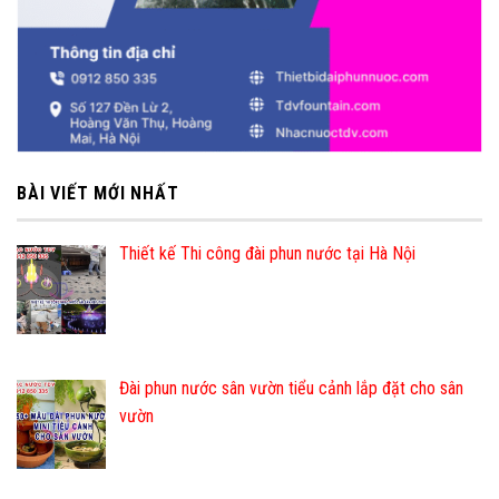
BÀI VIẾT MỚI NHẤT
Thiết kế Thi công đài phun nước tại Hà Nội
Đài phun nước sân vườn tiểu cảnh lắp đặt cho sân
vườn