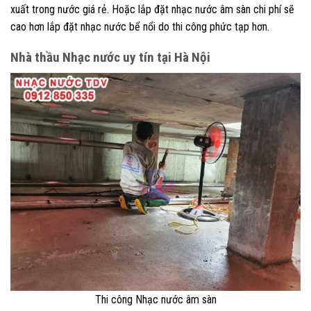
xuất trong nước giá rẻ. Hoặc lắp đặt nhạc nước âm sàn chi phí sẽ
cao hơn lắp đặt nhạc nước bể nổi do thi công phức tạp hơn.
Nhà thầu Nhạc nước uy tín tại Hà Nội
Thi công Nhạc nước âm sàn