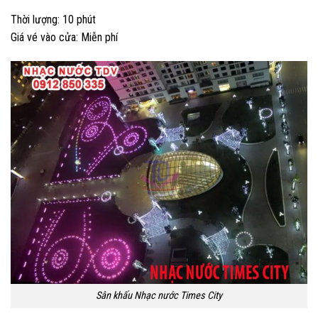
Thời lượng: 10 phút
Giá vé vào cửa: Miễn phí
Sân khấu Nhạc nước Times City