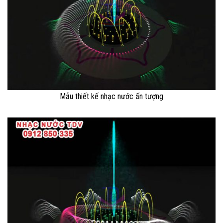
Mẫu thiết kế nhạc nước ấn tượng