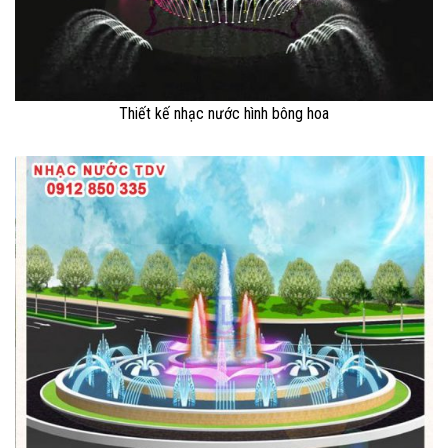
Thiết kế nhạc nước hình bông hoa