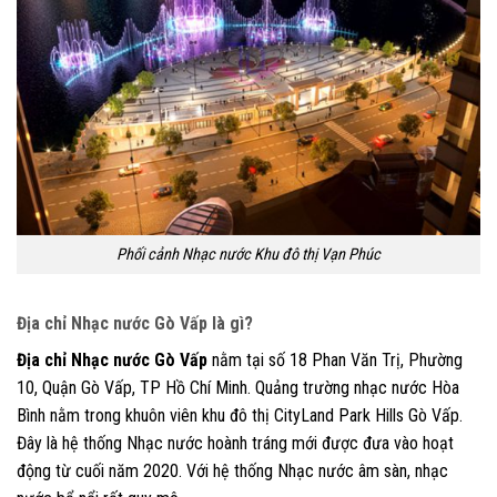
Phối cảnh Nhạc nước Khu đô thị Vạn Phúc
Địa chỉ Nhạc nước Gò Vấp là gì?
Địa chỉ Nhạc nước Gò Vấp
nằm tại số 18 Phan Văn Trị, Phường
10, Quận Gò Vấp, TP Hồ Chí Minh. Quảng trường nhạc nước Hòa
Bình nằm trong khuôn viên khu đô thị CityLand Park Hills Gò Vấp.
Đây là hệ thống Nhạc nước hoành tráng mới được đưa vào hoạt
động từ cuối năm 2020. Với hệ thống Nhạc nước âm sàn, nhạc