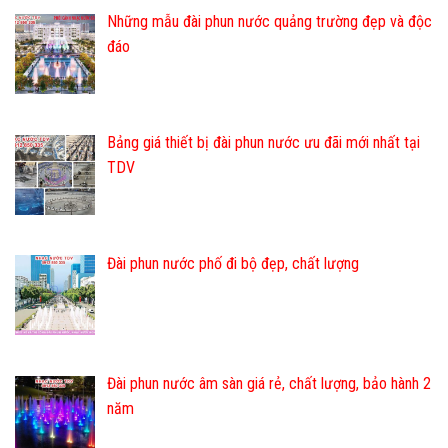
Những mẫu đài phun nước quảng trường đẹp và độc
đáo
Bảng giá thiết bị đài phun nước ưu đãi mới nhất tại
TDV
Đài phun nước phố đi bộ đẹp, chất lượng
Đài phun nước âm sàn giá rẻ, chất lượng, bảo hành 2
năm