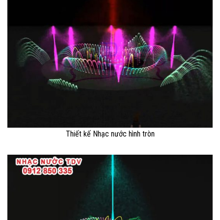
Thiết kế Nhạc nước hình tròn