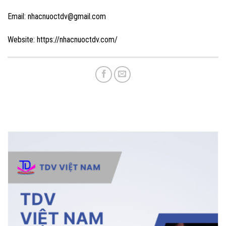
Email: nhacnuoctdv@gmail.com
Website: https://nhacnuoctdv.com/