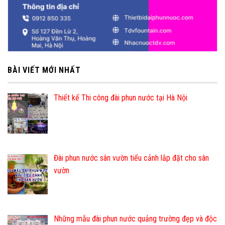
BÀI VIẾT MỚI NHẤT
Thiết kế Thi công đài phun nước tại Hà Nội
Đài phun nước sân vườn tiểu cảnh lắp đặt cho sân
vườn
Những mẫu đài phun nước quảng trường đẹp và độc