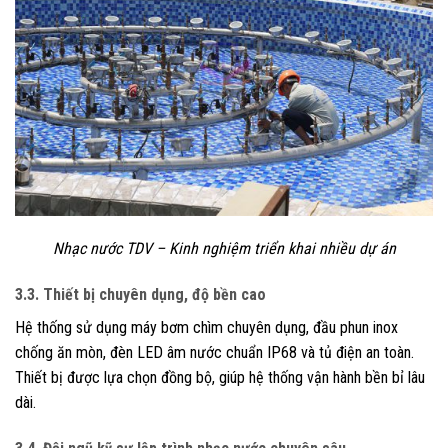
Nhạc nước TDV – Kinh nghiệm triển khai nhiều dự án
3.3. Thiết bị chuyên dụng, độ bền cao
Hệ thống sử dụng máy bơm chìm chuyên dụng, đầu phun inox
chống ăn mòn, đèn LED âm nước chuẩn IP68 và tủ điện an toàn.
Thiết bị được lựa chọn đồng bộ, giúp hệ thống vận hành bền bỉ lâu
dài.