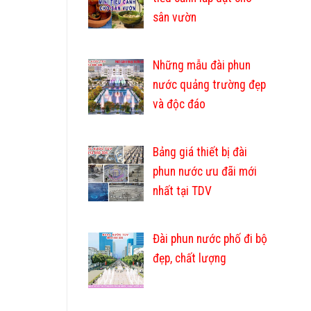
sân vườn
Những mẫu đài phun
nước quảng trường đẹp
và độc đáo
Bảng giá thiết bị đài
phun nước ưu đãi mới
nhất tại TDV
Đài phun nước phố đi bộ
đẹp, chất lượng