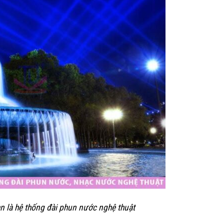
n là hệ thống đài phun nước nghệ thuật