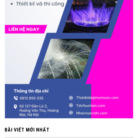
BÀI VIẾT MỚI NHẤT