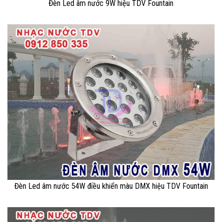
Đèn Led âm nước 9W hiệu TDV Fountain
Đèn Led âm nước 54W điều khiển màu DMX hiệu TDV Fountain