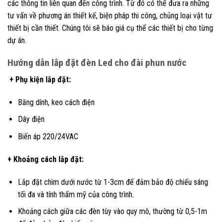
các thông tin liên quan đến công trình. Từ đó có thể đưa ra những
tư vấn về phương án thiết kế, biện pháp thi công, chủng loại vật tư
thiết bị cần thiết. Chúng tôi sẽ báo giá cụ thể các thiết bị cho từng
dự án.
Hướng dẫn lắp đặt đèn Led cho đài phun nước
+ Phụ kiện lắp đặt:
Băng dính, keo cách điện
Dây điện
Biến áp 220/24VAC
+ Khoảng cách lắp đặt:
Lắp đặt chìm dưới nước từ 1-3cm để đảm bảo độ chiếu sáng
tối đa và tính thẩm mỹ của công trình.
Khoảng cách giữa các đèn tùy vào quy mô, thường từ 0,5-1m