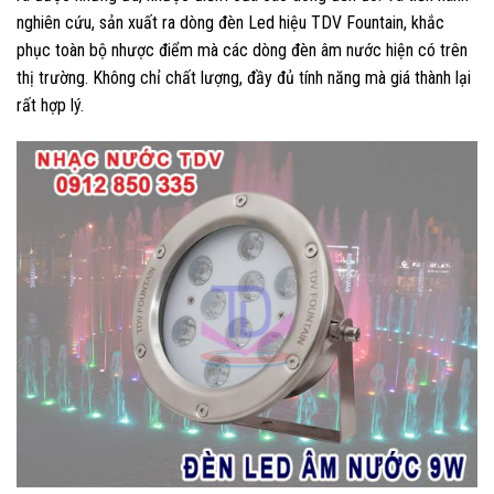
nghiên cứu, sản xuất ra dòng đèn Led hiệu TDV Fountain, khắc
phục toàn bộ nhược điểm mà các dòng đèn âm nước hiện có trên
thị trường. Không chỉ chất lượng, đầy đủ tính năng mà giá thành lại
rất hợp lý.