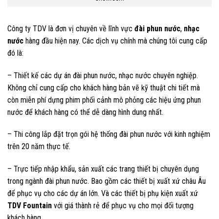
Công ty TDV là đơn vị chuyên về lĩnh vực
đài phun nước
,
nhạc
nước
hàng đầu hiện nay. Các dịch vụ chính mà chúng tôi cung cấp
đó là:
– Thiết kế các dự án đài phun nước, nhạc nước chuyên nghiệp.
Không chỉ cung cấp cho khách hàng bản vẽ kỹ thuật chi tiết mà
còn miễn phí dựng phim phối cảnh mô phỏng các hiệu ứng phun
nước để khách hàng có thể dễ dàng hình dung nhất.
– Thi công lắp đặt trọn gói hệ thống đài phun nước với kinh nghiệm
trên 20 năm thực tế.
– Trực tiếp nhập khẩu, sản xuất các trang thiết bị chuyên dụng
trong ngành đài phun nước. Bao gồm các thiết bị xuất xứ châu Âu
để phục vụ cho các dự án lớn. Và các thiết bị phụ kiện xuất xứ
TDV Fountain
với giá thành rẻ để phục vụ cho mọi đối tượng
khách hàng.