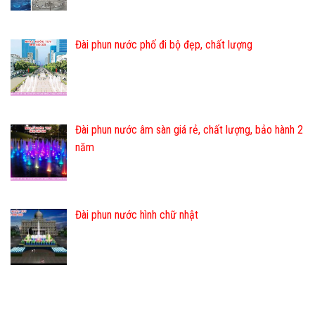
Đài phun nước phố đi bộ đẹp, chất lượng
Đài phun nước âm sàn giá rẻ, chất lượng, bảo hành 2
năm
Đài phun nước hình chữ nhật