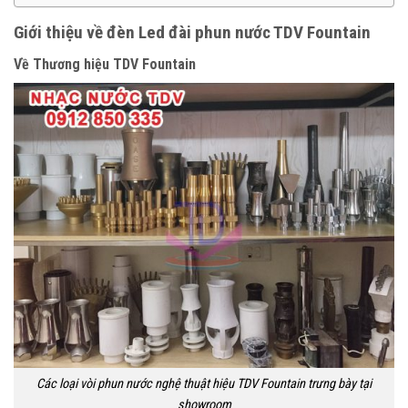
Giới thiệu về đèn Led đài phun nước TDV Fountain
Về Thương hiệu TDV Fountain
Các loại vòi phun nước nghệ thuật hiệu TDV Fountain trưng bày tại
showroom