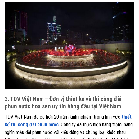
3. TDV Việt Nam – Đơn vị thiết kế và thi công đài
phun nước hoa sen uy tín hàng đầu tại Việt Nam
TDV Việt Nam đã có hơn 20 năm kinh nghiệm trong lĩnh vực
thiết
kế thi công đài phun nước
. Công ty đã thực hiện hàng trăm, hàng
nghìn mẫu đài phun nước với kiểu dáng và chủng loại khác nhau