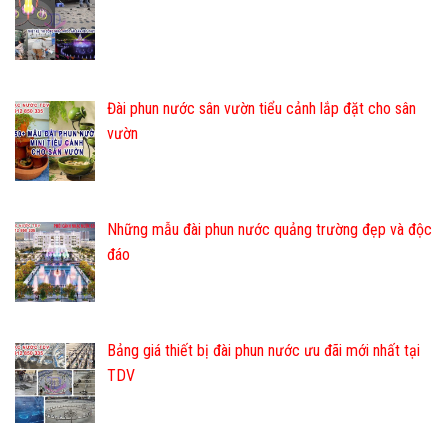
Đài phun nước sân vườn tiểu cảnh lắp đặt cho sân
vườn
Những mẫu đài phun nước quảng trường đẹp và độc
đáo
Bảng giá thiết bị đài phun nước ưu đãi mới nhất tại
TDV