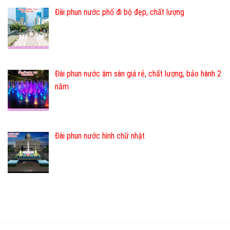
Đài phun nước phố đi bộ đẹp, chất lượng
Đài phun nước âm sàn giá rẻ, chất lượng, bảo hành 2
năm
Đài phun nước hình chữ nhật