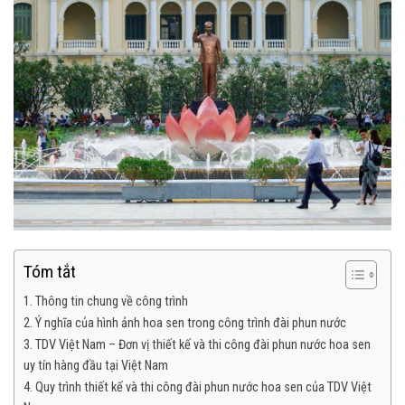
Tóm tắt
1. Thông tin chung về công trình
2. Ý nghĩa của hình ảnh hoa sen trong công trình đài phun nước
3. TDV Việt Nam – Đơn vị thiết kế và thi công đài phun nước hoa sen
uy tín hàng đầu tại Việt Nam
4. Quy trình thiết kế và thi công đài phun nước hoa sen của TDV Việt