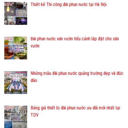
Thiết kế Thi công đài phun nước tại Hà Nội
Đài phun nước sân vườn tiểu cảnh lắp đặt cho sân
vườn
Những mẫu đài phun nước quảng trường đẹp và độc
đáo
Bảng giá thiết bị đài phun nước ưu đãi mới nhất tại
TDV