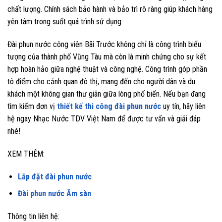
chất lượng. Chính sách bảo hành và bảo trì rõ ràng giúp khách hàng
yên tâm trong suốt quá trình sử dụng.
Đài phun nước công viên Bãi Trước không chỉ là công trình biểu
tượng của thành phố Vũng Tàu mà còn là minh chứng cho sự kết
hợp hoàn hảo giữa nghệ thuật và công nghệ. Công trình góp phần
tô điểm cho cảnh quan đô thị, mang đến cho người dân và du
khách một không gian thư giãn giữa lòng phố biển. Nếu bạn đang
tìm kiếm đơn vị
thiết kế thi công đài phun nước
uy tín, hãy liên
hệ ngay Nhạc Nước TDV Việt Nam để được tư vấn và giải đáp
nhé!
XEM THÊM:
Lắp đặt đài phun nước
Đài phun nước Âm sàn
Thông tin liên hệ: