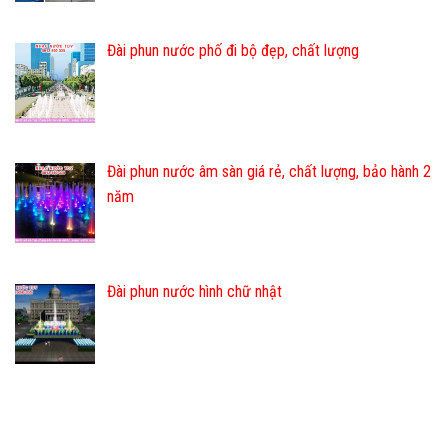
Đài phun nước phố đi bộ đẹp, chất lượng
Đài phun nước âm sàn giá rẻ, chất lượng, bảo hành 2
năm
Đài phun nước hình chữ nhật