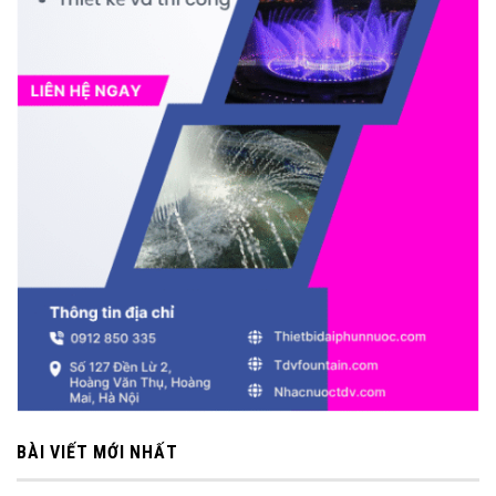
BÀI VIẾT MỚI NHẤT