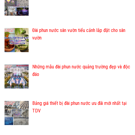
Đài phun nước sân vườn tiểu cảnh lắp đặt cho sân
vườn
Những mẫu đài phun nước quảng trường đẹp và độc
đáo
Bảng giá thiết bị đài phun nước ưu đãi mới nhất tại
TDV