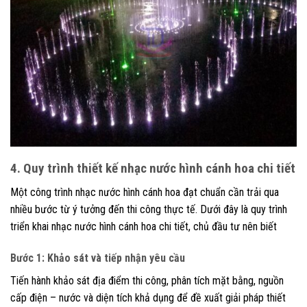
4. Quy trình thiết kế nhạc nước hình cánh hoa chi tiết
Một công trình nhạc nước hình cánh hoa đạt chuẩn cần trải qua
nhiều bước từ ý tưởng đến thi công thực tế. Dưới đây là quy trình
triển khai nhạc nước hình cánh hoa chi tiết, chủ đầu tư nên biết
Bước 1: Khảo sát và tiếp nhận yêu cầu
Tiến hành khảo sát địa điểm thi công, phân tích mặt bằng, nguồn
cấp điện – nước và diện tích khả dụng để đề xuất giải pháp thiết