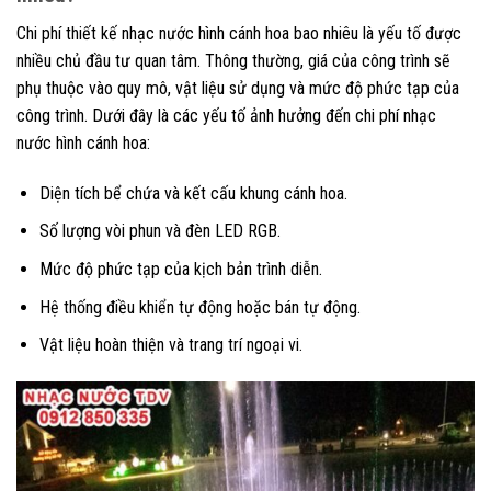
Chi phí thiết kế nhạc nước hình cánh hoa bao nhiêu là yếu tố được
nhiều chủ đầu tư quan tâm. Thông thường, giá của công trình sẽ
phụ thuộc vào quy mô, vật liệu sử dụng và mức độ phức tạp của
công trình. Dưới đây là các yếu tố ảnh hưởng đến chi phí nhạc
nước hình cánh hoa:
Diện tích bể chứa và kết cấu khung cánh hoa.
Số lượng vòi phun và đèn LED RGB.
Mức độ phức tạp của kịch bản trình diễn.
Hệ thống điều khiển tự động hoặc bán tự động.
Vật liệu hoàn thiện và trang trí ngoại vi.