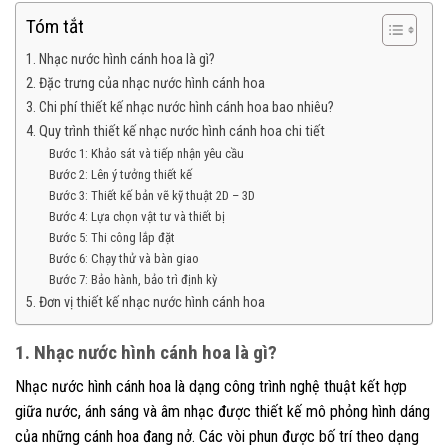
Tóm tắt
1. Nhạc nước hình cánh hoa là gì?
2. Đặc trưng của nhạc nước hình cánh hoa
3. Chi phí thiết kế nhạc nước hình cánh hoa bao nhiêu?
4. Quy trình thiết kế nhạc nước hình cánh hoa chi tiết
Bước 1: Khảo sát và tiếp nhận yêu cầu
Bước 2: Lên ý tưởng thiết kế
Bước 3: Thiết kế bản vẽ kỹ thuật 2D – 3D
Bước 4: Lựa chọn vật tư và thiết bị
Bước 5: Thi công lắp đặt
Bước 6: Chạy thử và bàn giao
Bước 7: Bảo hành, bảo trì định kỳ
5. Đơn vị thiết kế nhạc nước hình cánh hoa
1. Nhạc nước hình cánh hoa là gì?
Nhạc nước hình cánh hoa là dạng công trình nghệ thuật kết hợp
giữa nước, ánh sáng và âm nhạc được thiết kế mô phỏng hình dáng
của những cánh hoa đang nở. Các vòi phun được bố trí theo dạng