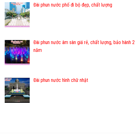
Đài phun nước phố đi bộ đẹp, chất lượng
Đài phun nước âm sàn giá rẻ, chất lượng, bảo hành 2
năm
Đài phun nước hình chữ nhật