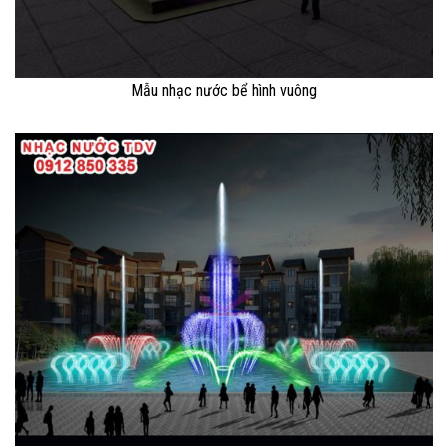
Mẫu nhạc nước bể hình vuông