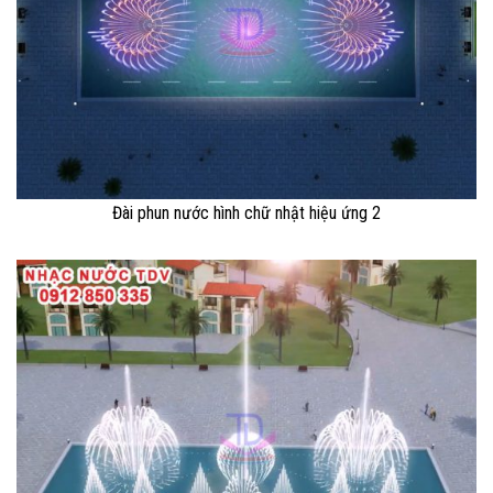
Đài phun nước hình chữ nhật hiệu ứng 2