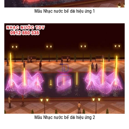
Mẫu Nhạc nước bể dài hiệu ứng 1
Mẫu Nhạc nước bể dài hiệu ứng 2