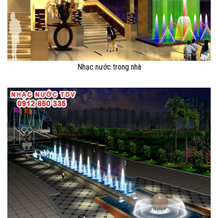
Nhạc nước trong nhà