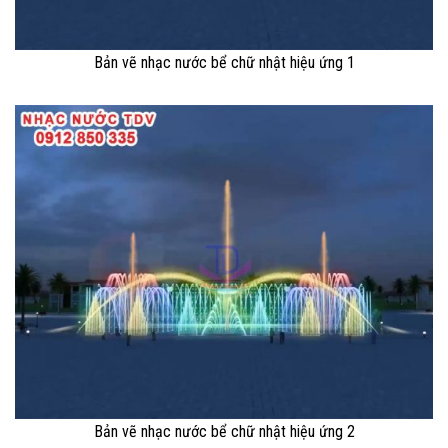
Bản vẽ nhạc nước bể chữ nhật hiệu ứng 1
Bản vẽ nhạc nước bể chữ nhật hiệu ứng 2