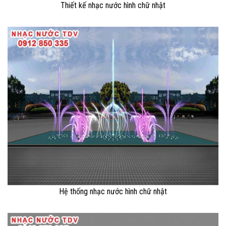
Thiết kế nhạc nước hình chữ nhật
Hệ thống nhạc nước hình chữ nhật