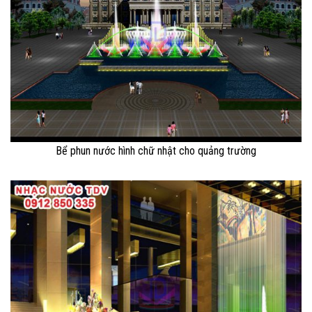
Bể phun nước hình chữ nhật cho quảng trường