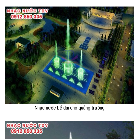
Nhạc nước bể dài cho quảng trường