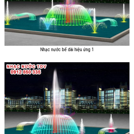
Nhạc nước bể dài hiệu ứng 1