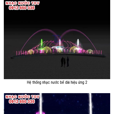
Hệ thống nhạc nước bể dài hiệu ứng 2