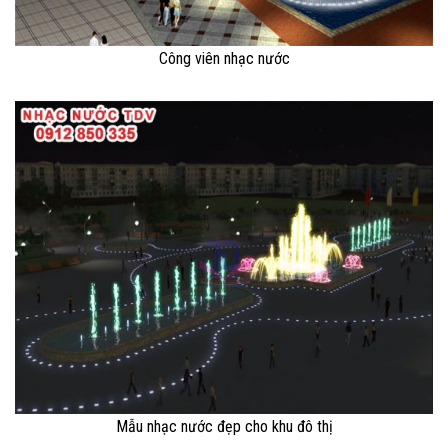
Công viên nhạc nước
Mẫu nhạc nước đẹp cho khu đô thị