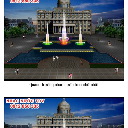
Quảng trường nhạc nước hình chữ nhật