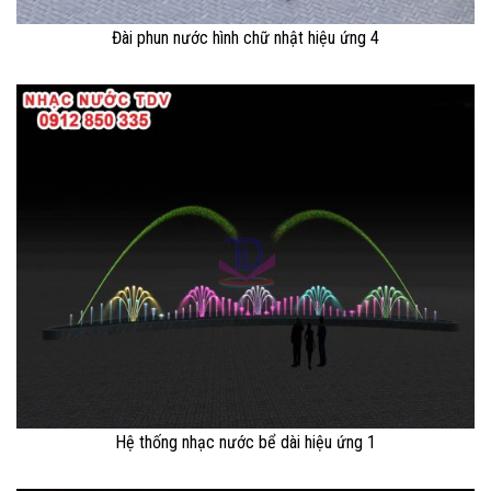
Đài phun nước hình chữ nhật hiệu ứng 4
Hệ thống nhạc nước bể dài hiệu ứng 1