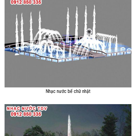
Nhạc nước bể chữ nhật