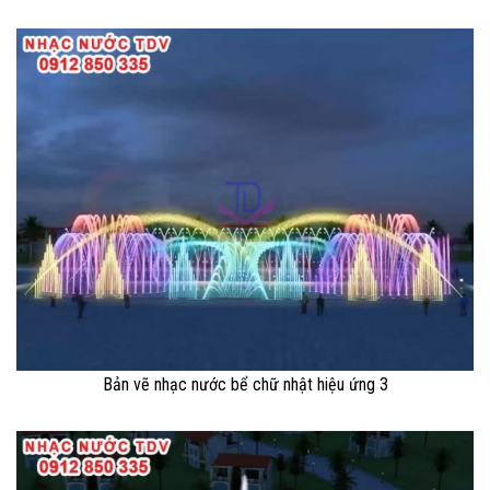
Bản vẽ nhạc nước bể chữ nhật hiệu ứng 3