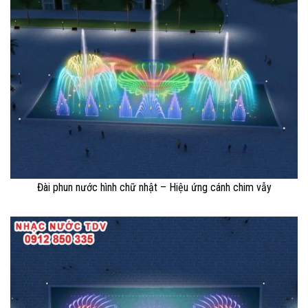
Đài phun nước hình chữ nhật – Hiệu ứng cánh chim vẫy