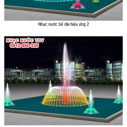
Nhạc nước bể dài hiệu ứng 2