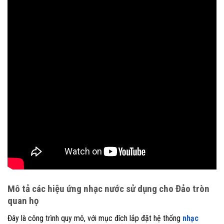
Mô tả các hiệu ứng nhạc nước sử dụng cho Đảo tròn
quan họ
Đây là công trình quy mô, với mục đích lắp đặt hệ thống
nhạc