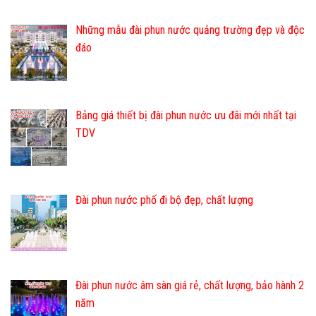
Những mẫu đài phun nước quảng trường đẹp và độc
đáo
Bảng giá thiết bị đài phun nước ưu đãi mới nhất tại
TDV
Đài phun nước phố đi bộ đẹp, chất lượng
Đài phun nước âm sàn giá rẻ, chất lượng, bảo hành 2
năm