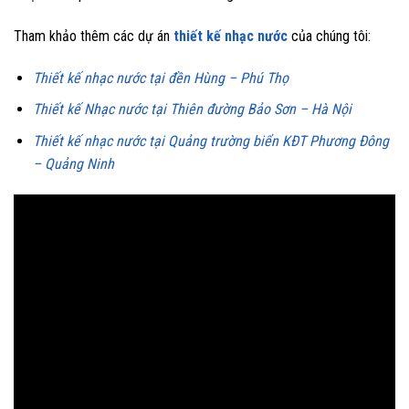
Tham khảo thêm các dự án
thiết kế nhạc nước
của chúng tôi:
Thiết kế nhạc nước tại đền Hùng – Phú Thọ
Thiết kế Nhạc nước tại Thiên đường Bảo Sơn – Hà Nội
Thiết kế nhạc nước tại Quảng trường biển KĐT Phương Đông
– Quảng Ninh