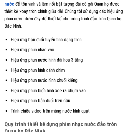
nước
để tôn vinh và làm nổi bật tượng đài cô gái Quan họ được
thiết kế xoay tròn chính giữa đài. Chúng tôi sử dụng các hiệu ứng
phun nước dưới đây để thiết kế cho công trình đảo tròn Quan họ
Bắc Ninh.
Hiệu ứng bắn đuổi tuyến tính dạng tròn
Hiệu ứng phun nhao vào
Hiệu ứng phun nước hình đài hoa 3 tầng
Hiệu ứng phun hình cánh chim
Hiệu ứng phun nước hình chuối kiểng
Hiệu ứng phun biến hình xòe ra chụm vào
Hiệu ứng phun bắn đuổi trên cầu
Trình chiếu video trên màng nước hình quạt
Quy trình thiết kế dựng phim nhạc nước đảo tròn
Quan họ Bắc Ninh