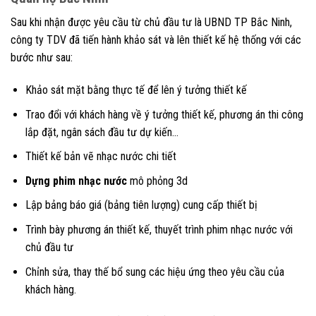
Sau khi nhận được yêu cầu từ chủ đầu tư là UBND TP Bắc Ninh,
công ty TDV đã tiến hành khảo sát và lên thiết kế hệ thống với các
bước như sau:
Khảo sát mặt bằng thực tế để lên ý tưởng thiết kế
Trao đổi với khách hàng về ý tưởng thiết kế, phương án thi công
lắp đặt, ngân sách đầu tư dự kiến…
Thiết kế bản vẽ nhạc nước chi tiết
Dựng phim nhạc nước
mô phỏng 3d
Lập bảng báo giá (bảng tiên lượng) cung cấp thiết bị
Trình bày phương án thiết kế, thuyết trình phim nhạc nước với
chủ đầu tư
Chỉnh sửa, thay thế bổ sung các hiệu ứng theo yêu cầu của
khách hàng.