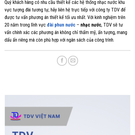
Quý khách hàng có nhu cầu thiết kế các hệ thống nhạc nước khu
vực tượng đài tương tự, hãy liên hệ trực tiếp với công ty TDV để
được tư vấn phương án thiết kế tối ưu nhất. Với kinh nghiệm trên
20 năm trong lĩnh vực
đài phun nước
–
nhạc nước
, TDV sẽ tư
vấn chính xác các phương án không chỉ thẩm mỹ, ấn tượng, mang
dấu ấn riêng mà còn phù hợp với ngân sách của công trình.