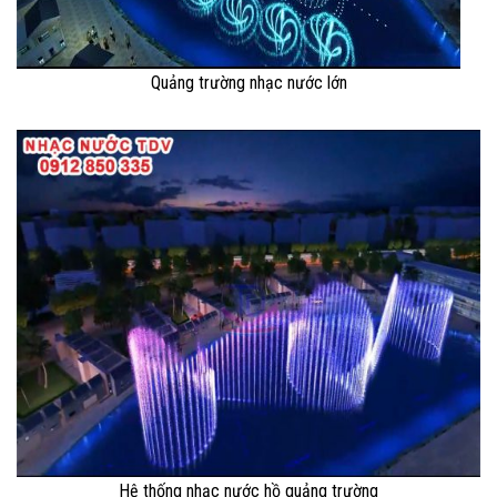
Quảng trường nhạc nước lớn
Hệ thống nhạc nước hồ quảng trường