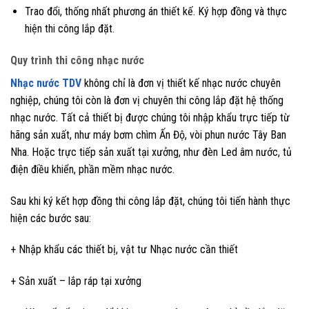
Trao đổi, thống nhất phương án thiết kế. Ký hợp đồng và thực
hiện thi công lắp đặt.
Quy trình thi công nhạc nước
Nhạc nước TDV
không chỉ là đơn vị thiết kế nhạc nước chuyên
nghiệp, chúng tôi còn là đơn vị chuyên thi công lắp đặt hệ thống
nhạc nước. Tất cả thiết bị được chúng tôi nhập khẩu trực tiếp từ
hãng sản xuất, như máy bơm chìm Ấn Độ, vòi phun nước Tây Ban
Nha. Hoặc trực tiếp sản xuất tại xưởng, như đèn Led âm nước, tủ
điện điều khiển, phần mềm nhạc nước.
Sau khi ký kết hợp đồng thi công lắp đặt, chúng tôi tiến hành thực
hiện các bước sau:
+ Nhập khẩu các thiết bị, vật tư Nhạc nước cần thiết
+ Sản xuất – lắp ráp tại xưởng