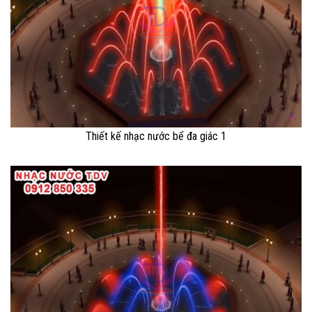
Thiết kế nhạc nước bể đa giác 1