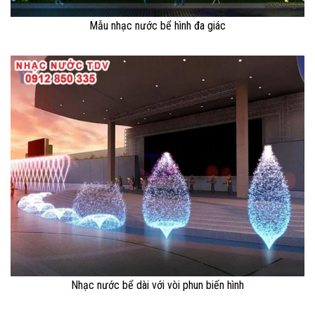
Mẫu nhạc nước bể hình đa giác
Nhạc nước bể dài với vòi phun biến hình