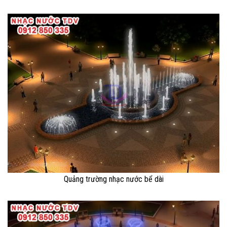
Quảng trường nhạc nước bể dài