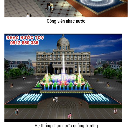
Công viên nhạc nước
Hệ thống nhạc nước quảng trường