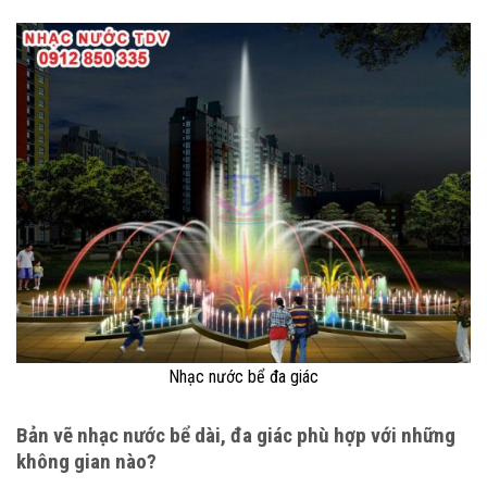
Nhạc nước bể đa giác
Bản vẽ nhạc nước bể dài, đa giác phù hợp với những
không gian nào?