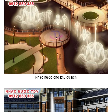
Nhạc nước cho khu du lịch