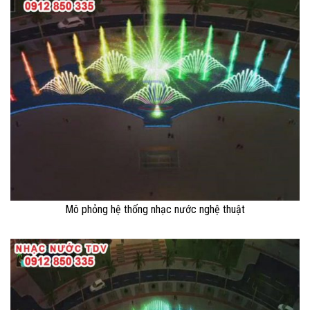
Mô phỏng hệ thống nhạc nước nghệ thuật