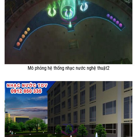
Mô phỏng hệ thống nhạc nước nghệ thuật2