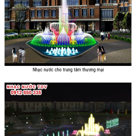
Nhạc nước cho trung tâm thương mại