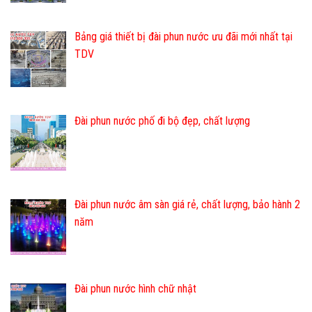
Bảng giá thiết bị đài phun nước ưu đãi mới nhất tại
TDV
Đài phun nước phố đi bộ đẹp, chất lượng
Đài phun nước âm sàn giá rẻ, chất lượng, bảo hành 2
năm
Đài phun nước hình chữ nhật