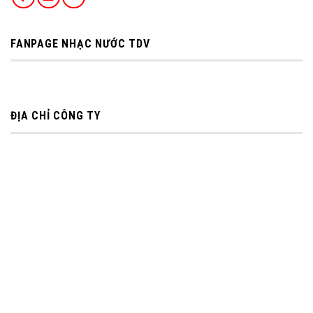
FANPAGE NHẠC NƯỚC TDV
ĐỊA CHỈ CÔNG TY