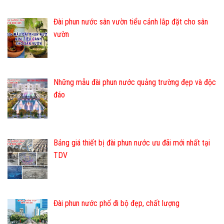
Đài phun nước sân vườn tiểu cảnh lắp đặt cho sân
vườn
Những mẫu đài phun nước quảng trường đẹp và độc
đáo
Bảng giá thiết bị đài phun nước ưu đãi mới nhất tại
TDV
Đài phun nước phố đi bộ đẹp, chất lượng