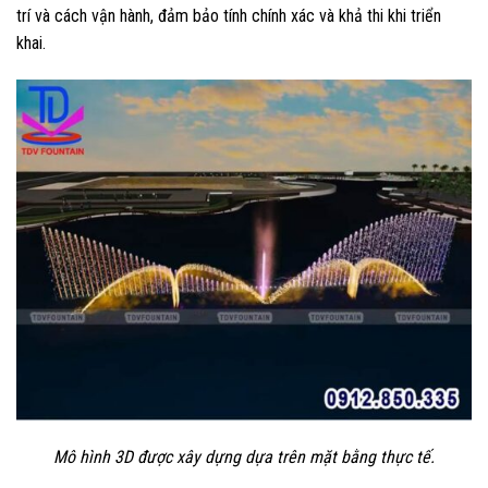
trí và cách vận hành, đảm bảo tính chính xác và khả thi khi triển
khai.
Mô hình 3D được xây dựng dựa trên mặt bằng thực tế.