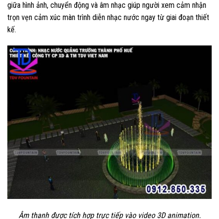
giữa hình ảnh, chuyển động và âm nhạc giúp người xem cảm nhận
trọn vẹn cảm xúc màn trình diễn nhạc nước ngay từ giai đoạn thiết
kế.
Âm thanh được tích hợp trực tiếp vào video 3D animation.