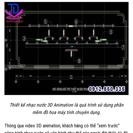
Thiết kế nhạc nước 3D Animation là quá trình sử dụng phần
mềm đồ họa máy tính chuyên dụng.
Thông qua video 3D animation, khách hàng có thể “xem trước”