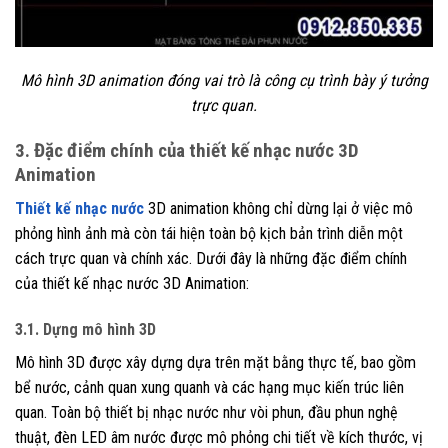
Mô hình 3D animation đóng vai trò là công cụ trình bày ý tưởng
trực quan.
3. Đặc điểm chính của thiết kế nhạc nước 3D
Animation
Thiết kế nhạc nước
3D animation không chỉ dừng lại ở việc mô
phỏng hình ảnh mà còn tái hiện toàn bộ kịch bản trình diễn một
cách trực quan và chính xác. Dưới đây là những đặc điểm chính
của thiết kế nhạc nước 3D Animation:
3.1. Dựng mô hình 3D
Mô hình 3D được xây dựng dựa trên mặt bằng thực tế, bao gồm
bể nước, cảnh quan xung quanh và các hạng mục kiến trúc liên
quan. Toàn bộ thiết bị nhạc nước như vòi phun, đầu phun nghệ
thuật, đèn LED âm nước được mô phỏng chi tiết về kích thước, vị