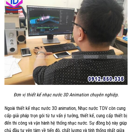
Đơn vị thiết kế nhạc nước 3D Animation chuyên nghiệp.
Ngoài thiết kế nhạc nước 3D animation, Nhạc nước TDV còn cung
cấp giải pháp trọn gói từ tư vấn ý tưởng, thiết kế, cung cấp thiết bị
đến thi công và vận hành hệ thống nhạc nước. Sự đồng bộ này giúp
chủ đầu tư yên tâm về tiến độ, chất lượng và tính thống nhất giữa