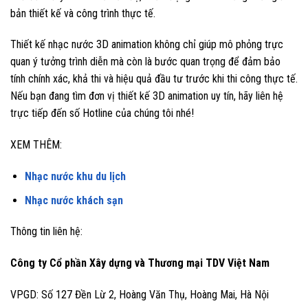
bản thiết kế và công trình thực tế.
Thiết kế nhạc nước 3D animation không chỉ giúp mô phỏng trực
quan ý tưởng trình diễn mà còn là bước quan trọng để đảm bảo
tính chính xác, khả thi và hiệu quả đầu tư trước khi thi công thực tế.
Nếu bạn đang tìm đơn vị thiết kế 3D animation uy tín, hãy liên hệ
trực tiếp đến số Hotline của chúng tôi nhé!
XEM THÊM:
Nhạc nước khu du lịch
Nhạc nước khách sạn
Thông tin liên hệ:
Công ty Cổ phần Xây dựng và Thương mại TDV Việt Nam
VPGD: Số 127 Đền Lừ 2, Hoàng Văn Thụ, Hoàng Mai, Hà Nội