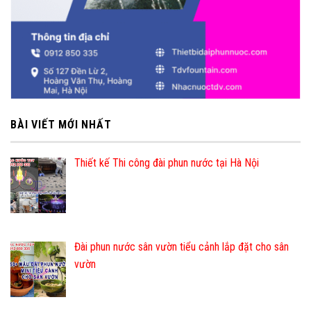
BÀI VIẾT MỚI NHẤT
Thiết kế Thi công đài phun nước tại Hà Nội
Đài phun nước sân vườn tiểu cảnh lắp đặt cho sân
vườn