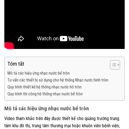
Tóm tắt
Mô tả các hiệu ứng nhạc nước bể tròn
Tư vấn các thiết bị sử dụng cho hệ thống Nhạc nước hình tròn
Quy trình thiết kế hệ thống nhạc nước hồ tròn
Quy trình thi công hệ thống nhạc nước bể tròn
Mô tả các hiệu ứng nhạc nước bể tròn
Video tham khảo trên đây được thiết kế cho quảng trường trung
tâm khu đô thị, trung tâm thương mại hoặc khuôn viên bệnh viện,