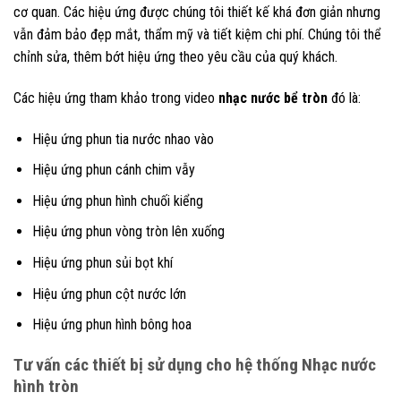
cơ quan. Các hiệu ứng được chúng tôi thiết kế khá đơn giản nhưng
vẫn đảm bảo đẹp mắt, thẩm mỹ và tiết kiệm chi phí. Chúng tôi thể
chỉnh sửa, thêm bớt hiệu ứng theo yêu cầu của quý khách.
Các hiệu ứng tham khảo trong video
nhạc nước bể tròn
đó là:
Hiệu ứng phun tia nước nhao vào
Hiệu ứng phun cánh chim vẫy
Hiệu ứng phun hình chuối kiểng
Hiệu ứng phun vòng tròn lên xuống
Hiệu ứng phun sủi bọt khí
Hiệu ứng phun cột nước lớn
Hiệu ứng phun hình bông hoa
Tư vấn các thiết bị sử dụng cho hệ thống Nhạc nước
hình tròn