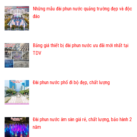
Những mẫu đài phun nước quảng trường đẹp và độc
đáo
Bảng giá thiết bị đài phun nước ưu đãi mới nhất tại
TDV
Đài phun nước phố đi bộ đẹp, chất lượng
Đài phun nước âm sàn giá rẻ, chất lượng, bảo hành 2
năm