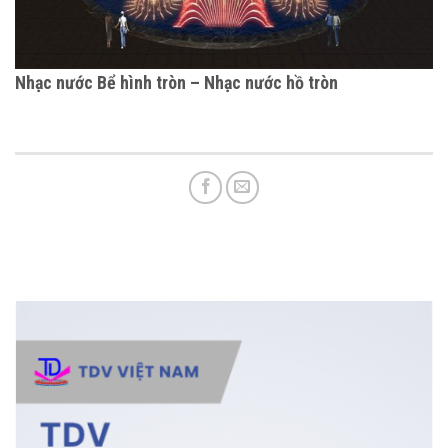
Nhạc nước Bể hình tròn – Nhạc nước hồ tròn