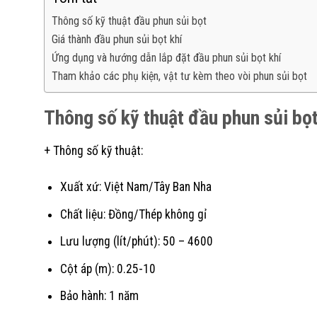
Thông số kỹ thuật đầu phun sủi bọt
Giá thành đầu phun sủi bọt khí
Ứng dụng và hướng dẫn lắp đặt đầu phun sủi bọt khí
Tham khảo các phụ kiện, vật tư kèm theo vòi phun sủi bọt
Thông số kỹ thuật đầu phun sủi bọ
+ Thông số kỹ thuật:
Xuất xứ: Việt Nam/Tây Ban Nha
Chất liệu: Đồng/Thép không gỉ
Lưu lượng (lít/phút): 50 – 4600
Cột áp (m): 0.25-10
Bảo hành: 1 năm