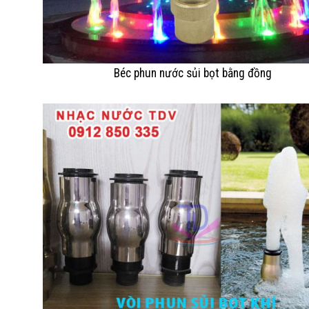
Béc phun nước sủi bọt bằng đồng