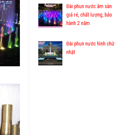
Đài phun nước âm sàn
giá rẻ, chất lượng, bảo
hành 2 năm
Đài phun nước hình chữ
nhật