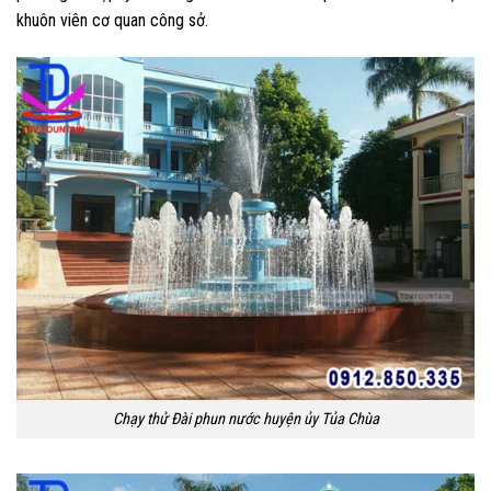
khuôn viên cơ quan công sở.
Chạy thử Đài phun nước huyện ủy Tủa Chùa