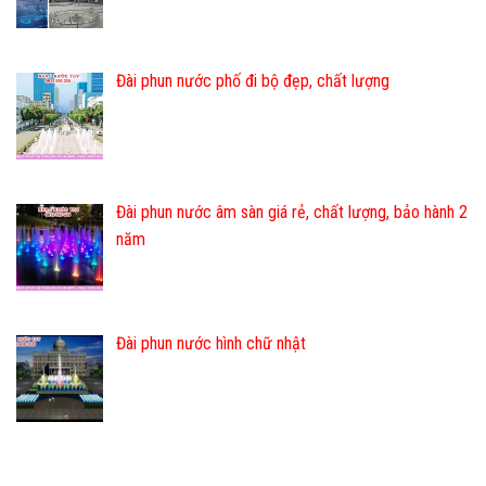
Đài phun nước phố đi bộ đẹp, chất lượng
Đài phun nước âm sàn giá rẻ, chất lượng, bảo hành 2
năm
Đài phun nước hình chữ nhật