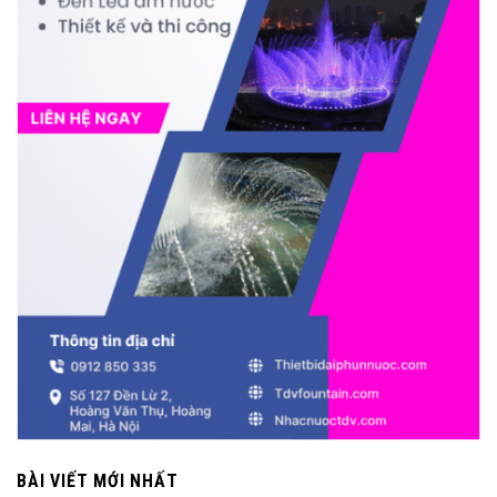
BÀI VIẾT MỚI NHẤT