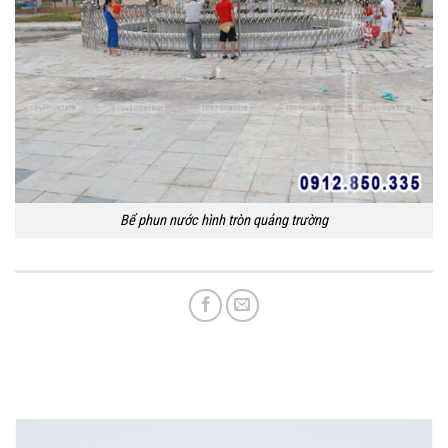
Bể phun nước hình tròn quảng trường