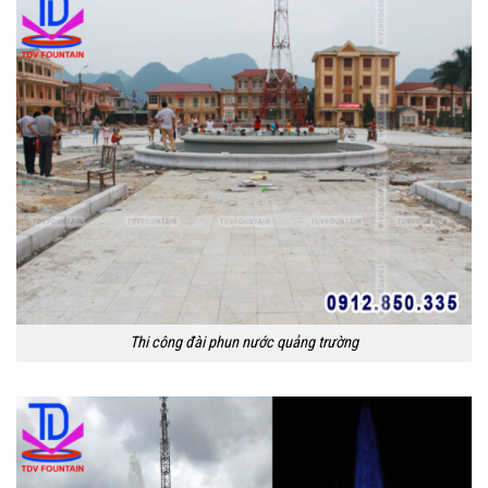
Thi công đài phun nước quảng trường