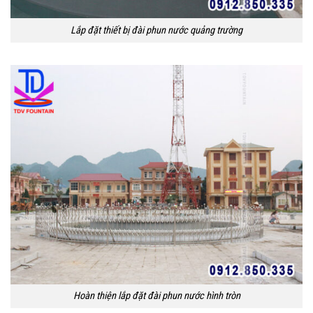
Lắp đặt thiết bị đài phun nước quảng trường
Hoàn thiện lắp đặt đài phun nước hình tròn