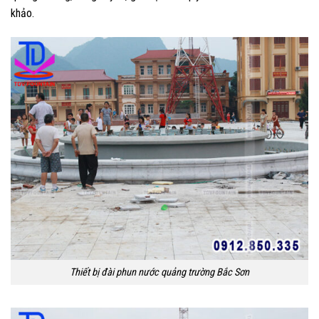
khảo.
Thiết bị đài phun nước quảng trường Bắc Sơn