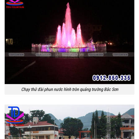
Chạy thử đài phun nước hình tròn quảng trường Bắc Sơn