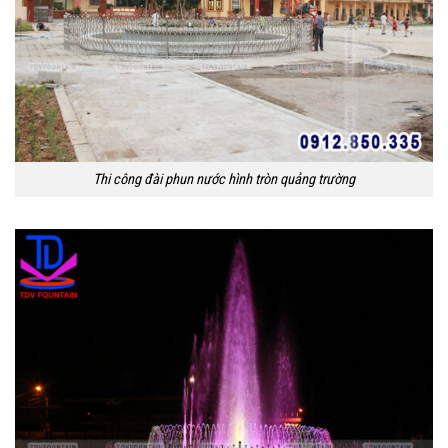
Thi công đài phun nước hình tròn quảng trường