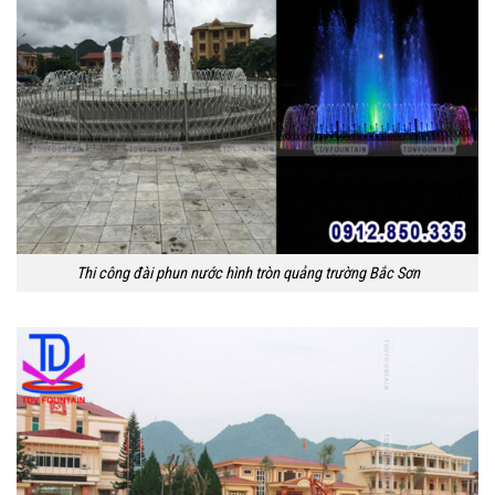
Thi công đài phun nước hình tròn quảng trường Bắc Sơn