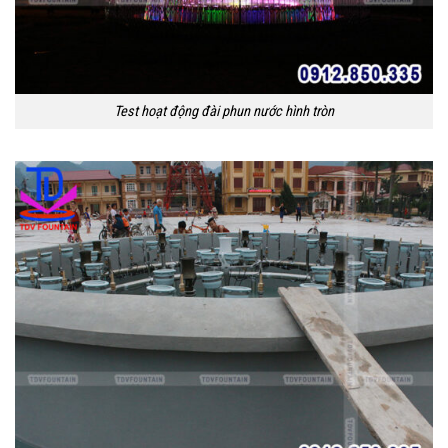
Test hoạt động đài phun nước hình tròn