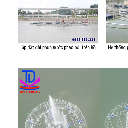
Lắp đặt đài phun nước phao nổi trên hồ
Hệ thống 