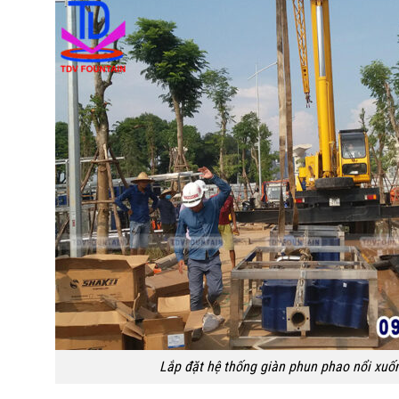
Lắp đặt hệ thống giàn phun phao nổi xuố