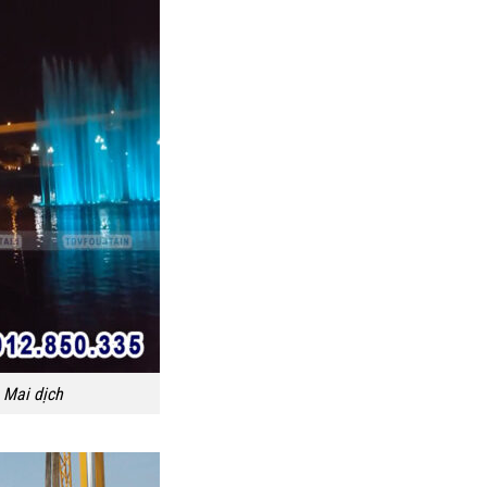
 Mai dịch