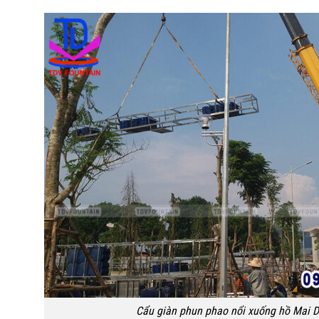
Cẩu giàn phun phao nổi xuống hồ Mai D