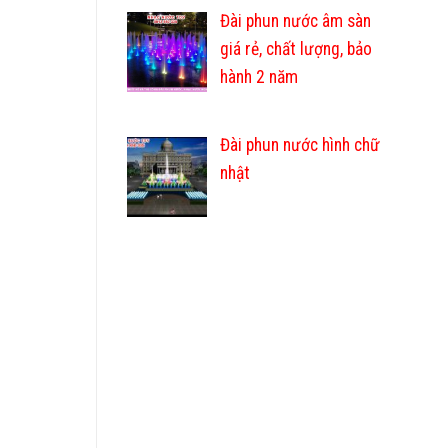
Đài phun nước âm sàn
giá rẻ, chất lượng, bảo
hành 2 năm
Đài phun nước hình chữ
nhật