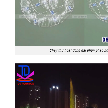
Chạy thử hoạt động đài phun phao nổ