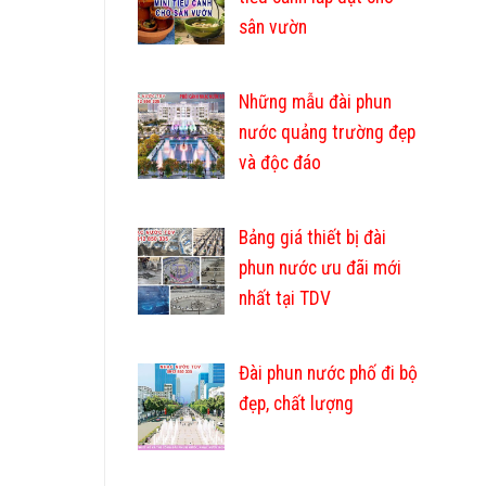
sân vườn
Những mẫu đài phun
nước quảng trường đẹp
và độc đáo
Bảng giá thiết bị đài
phun nước ưu đãi mới
nhất tại TDV
Đài phun nước phố đi bộ
đẹp, chất lượng