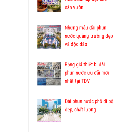
sân vườn
Những mẫu đài phun
nước quảng trường đẹp
và độc đáo
Bảng giá thiết bị đài
phun nước ưu đãi mới
nhất tại TDV
Đài phun nước phố đi bộ
đẹp, chất lượng