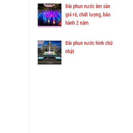
Đài phun nước âm sàn
giá rẻ, chất lượng, bảo
hành 2 năm
Đài phun nước hình chữ
nhật