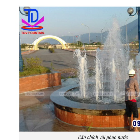
Căn chỉnh vòi phun nước