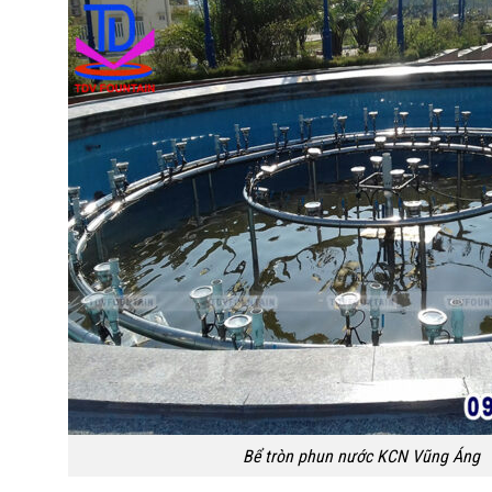
Bể tròn phun nước KCN Vũng Áng