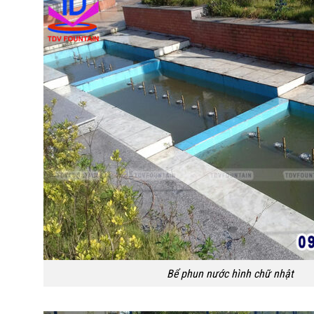
Bể phun nước hình chữ nhật