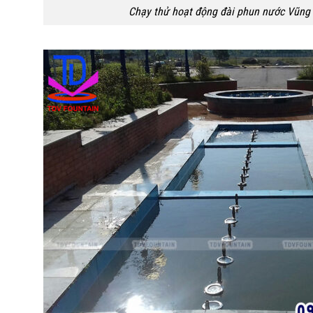
Chạy thử hoạt động đài phun nước Vũng