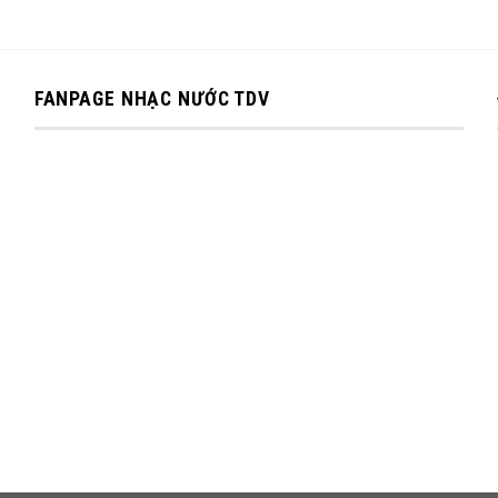
FANPAGE NHẠC NƯỚC TDV