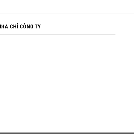
ĐỊA CHỈ CÔNG TY