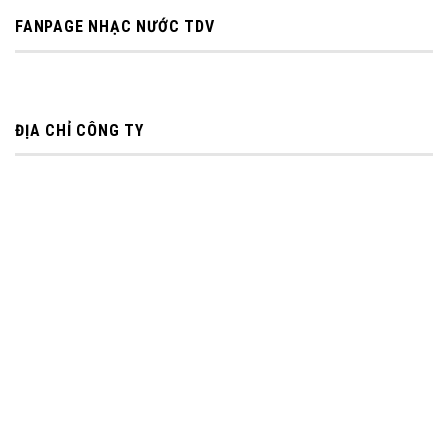
FANPAGE NHẠC NƯỚC TDV
ĐỊA CHỈ CÔNG TY