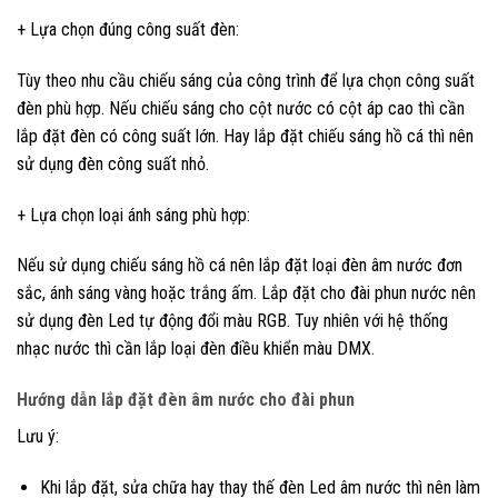
+ Lựa chọn đúng công suất đèn:
Tùy theo nhu cầu chiếu sáng của công trình để lựa chọn công suất
đèn phù hợp. Nếu chiếu sáng cho cột nước có cột áp cao thì cần
lắp đặt đèn có công suất lớn. Hay lắp đặt chiếu sáng hồ cá thì nên
sử dụng đèn công suất nhỏ.
+ Lựa chọn loại ánh sáng phù hợp:
Nếu sử dụng chiếu sáng hồ cá nên lắp đặt loại đèn âm nước đơn
sắc, ánh sáng vàng hoặc trắng ấm. Lắp đặt cho đài phun nước nên
sử dụng đèn Led tự động đổi màu RGB. Tuy nhiên với hệ thống
nhạc nước thì cần lắp loại đèn điều khiển màu DMX.
Hướng dẫn lắp đặt đèn âm nước cho đài phun
Lưu ý:
Khi lắp đặt, sửa chữa hay thay thế đèn Led âm nước thì nên làm