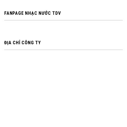
FANPAGE NHẠC NƯỚC TDV
ĐỊA CHỈ CÔNG TY