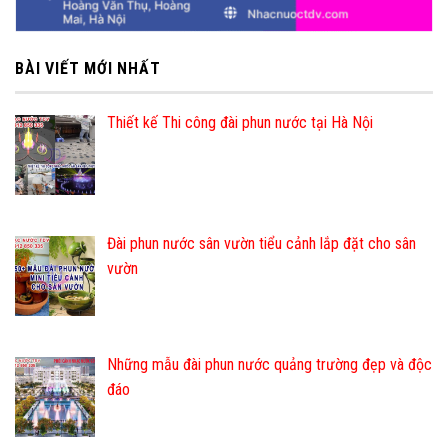
BÀI VIẾT MỚI NHẤT
Thiết kế Thi công đài phun nước tại Hà Nội
Đài phun nước sân vườn tiểu cảnh lắp đặt cho sân
vườn
Những mẫu đài phun nước quảng trường đẹp và độc
đáo