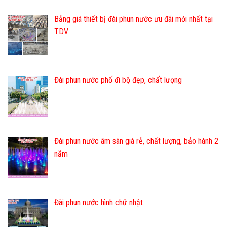
Bảng giá thiết bị đài phun nước ưu đãi mới nhất tại
TDV
Đài phun nước phố đi bộ đẹp, chất lượng
Đài phun nước âm sàn giá rẻ, chất lượng, bảo hành 2
năm
Đài phun nước hình chữ nhật