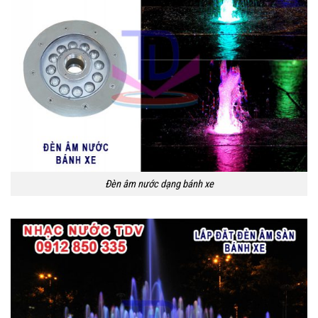
Đèn âm nước dạng bánh xe