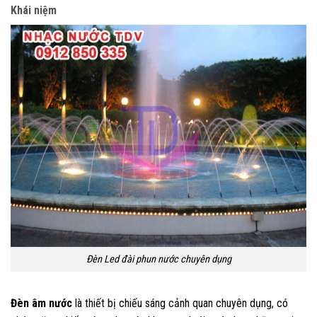
Khái niệm
Đèn Led đài phun nước chuyên dụng
Đèn âm nước
là thiết bị chiếu sáng cảnh quan chuyên dụng, có