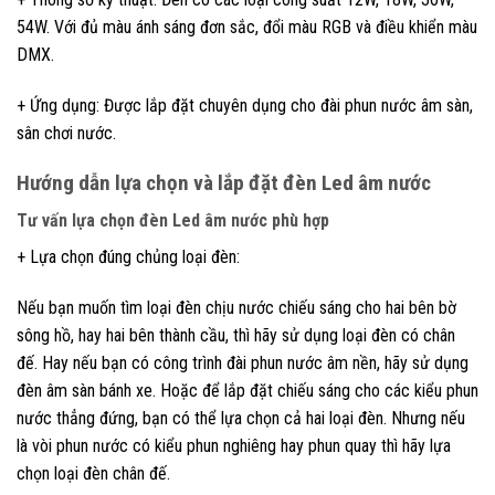
54W. Với đủ màu ánh sáng đơn sắc, đổi màu RGB và điều khiển màu
DMX.
+ Ứng dụng: Được lắp đặt chuyên dụng cho đài phun nước âm sàn,
sân chơi nước.
Hướng dẫn lựa chọn và lắp đặt đèn Led âm nước
Tư vấn lựa chọn đèn Led âm nước phù hợp
+ Lựa chọn đúng chủng loại đèn:
Nếu bạn muốn tìm loại đèn chịu nước chiếu sáng cho hai bên bờ
sông hồ, hay hai bên thành cầu, thì hãy sử dụng loại đèn có chân
đế. Hay nếu bạn có công trình đài phun nước âm nền, hãy sử dụng
đèn âm sàn bánh xe. Hoặc để lắp đặt chiếu sáng cho các kiểu phun
nước thẳng đứng, bạn có thể lựa chọn cả hai loại đèn. Nhưng nếu
là vòi phun nước có kiểu phun nghiêng hay phun quay thì hãy lựa
chọn loại đèn chân đế.