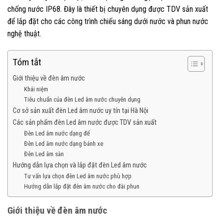
chống nước IP68. Đây là thiết bị chuyên dụng được TDV sản xuất
để lắp đặt cho các công trình chiếu sáng dưới nước và phun nước
nghệ thuật.
Tóm tắt
Giới thiệu về đèn âm nước
Khái niệm
Tiêu chuẩn của đèn Led âm nước chuyên dụng
Cơ sở sản xuất đèn Led âm nước uy tín tại Hà Nội
Các sản phẩm đèn Led âm nước được TDV sản xuất
Đèn Led âm nước dạng đế
Đèn Led âm nước dạng bánh xe
Đèn Led âm sàn
Hướng dẫn lựa chọn và lắp đặt đèn Led âm nước
Tư vấn lựa chọn đèn Led âm nước phù hợp
Hướng dẫn lắp đặt đèn âm nước cho đài phun
Giới thiệu về đèn âm nước