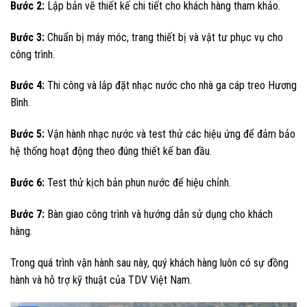
Bước 2:
Lập bản vẽ thiết kế chi tiết cho khách hàng tham khảo.
Bước 3:
Chuẩn bị máy móc, trang thiết bị và vật tư phục vụ cho
công trình.
Bước 4:
Thi công và lắp đặt nhạc nước cho nhà ga cáp treo Hương
Bình.
Bước 5:
Vận hành nhạc nước và test thử các hiệu ứng để đảm bảo
hệ thống hoạt động theo đúng thiết kế ban đầu.
Bước 6:
Test thử kịch bản phun nước để hiệu chỉnh.
Bước 7:
Bàn giao công trình và hướng dẫn sử dụng cho khách
hàng.
Trong quá trình vận hành sau này, quý khách hàng luôn có sự đồng
hành và hỗ trợ kỹ thuật của TDV Việt Nam.