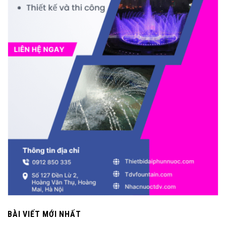
BÀI VIẾT MỚI NHẤT