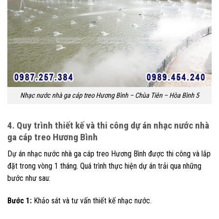
Nhạc nước nhà ga cáp treo Hương Bình – Chùa Tiên – Hòa Bình 5
4. Quy trình thiết kế và thi công dự án nhạc nước nhà
ga cáp treo Hương Bình
Dự án nhạc nước nhà ga cáp treo Hương Bình được thi công và lắp
đặt trong vòng 1 tháng. Quá trình thực hiện dự án trải qua những
bước như sau:
Bước 1:
Khảo sát và tư vấn thiết kế nhạc nước.