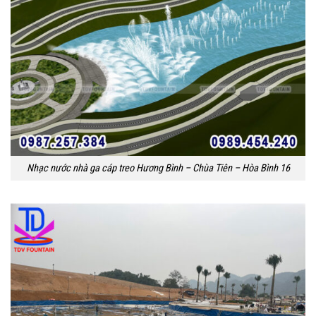
Nhạc nước nhà ga cáp treo Hương Bình – Chùa Tiên – Hòa Bình 16