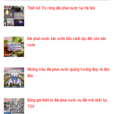
Thiết kế Thi công đài phun nước tại Hà Nội
Đài phun nước sân vườn tiểu cảnh lắp đặt cho sân
vườn
Những mẫu đài phun nước quảng trường đẹp và độc
đáo
Bảng giá thiết bị đài phun nước ưu đãi mới nhất tại
TDV