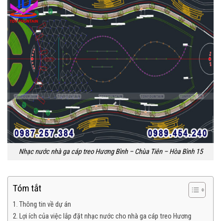
Nhạc nước nhà ga cáp treo Hương Bình – Chùa Tiên – Hòa Bình 15
Tóm tắt
1. Thông tin về dự án
2. Lợi ích của việc lắp đặt nhạc nước cho nhà ga cáp treo Hương