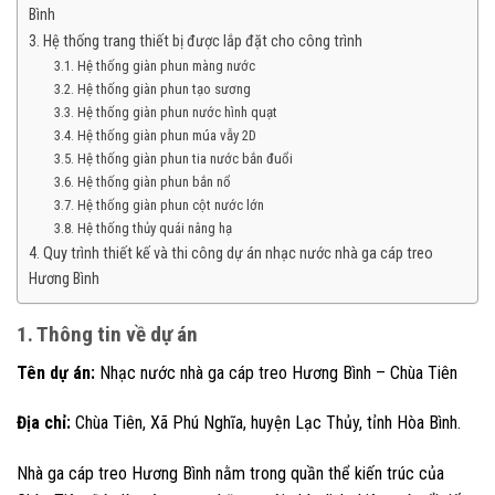
Bình
3. Hệ thống trang thiết bị được lắp đặt cho công trình
3.1. Hệ thống giàn phun màng nước
3.2. Hệ thống giàn phun tạo sương
3.3. Hệ thống giàn phun nước hình quạt
3.4. Hệ thống giàn phun múa vẫy 2D
3.5. Hệ thống giàn phun tia nước bắn đuổi
3.6. Hệ thống giàn phun bắn nổ
3.7. Hệ thống giàn phun cột nước lớn
3.8. Hệ thống thủy quái nâng hạ
4. Quy trình thiết kế và thi công dự án nhạc nước nhà ga cáp treo
Hương Bình
1. Thông tin về dự án
Tên dự án:
Nhạc nước nhà ga cáp treo Hương Bình – Chùa Tiên
Địa chỉ:
Chùa Tiên, Xã Phú Nghĩa, huyện Lạc Thủy, tỉnh Hòa Bình.
Nhà ga cáp treo Hương Bình nằm trong quần thể kiến trúc của