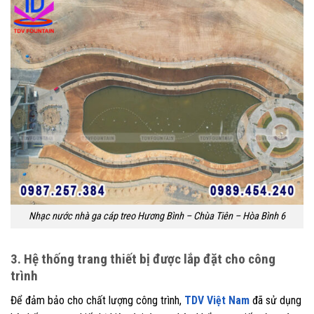
Nhạc nước nhà ga cáp treo Hương Bình – Chùa Tiên – Hòa Bình 6
3. Hệ thống trang thiết bị được lắp đặt cho công
trình
Để đảm bảo cho chất lượng công trình,
TDV Việt Nam
đã sử dụng