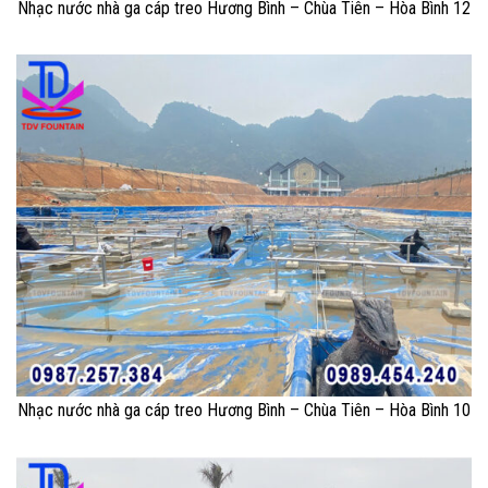
Nhạc nước nhà ga cáp treo Hương Bình – Chùa Tiên – Hòa Bình 12
Nhạc nước nhà ga cáp treo Hương Bình – Chùa Tiên – Hòa Bình 10