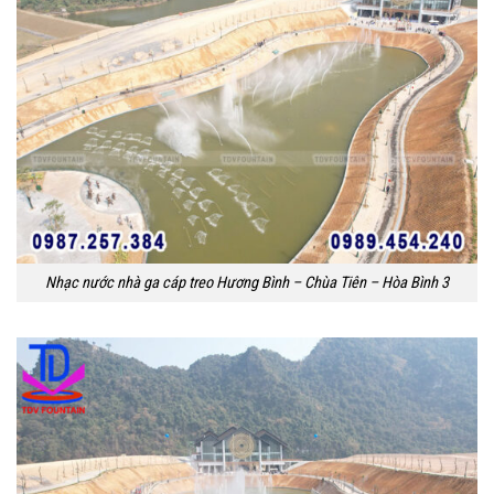
Nhạc nước nhà ga cáp treo Hương Bình – Chùa Tiên – Hòa Bình 3