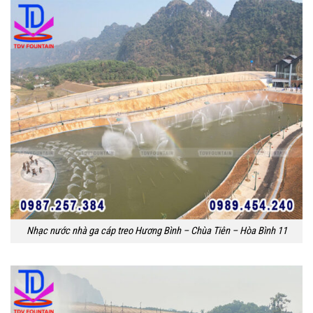
Nhạc nước nhà ga cáp treo Hương Bình – Chùa Tiên – Hòa Bình 11